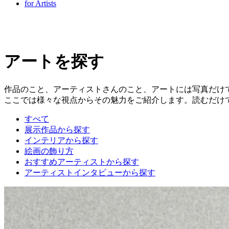
for Artists
アートを探す
作品のこと、アーティストさんのこと、アートには写真だけ
ここでは様々な視点からその魅力をご紹介します。読むだけ
すべて
展示作品から探す
インテリアから探す
絵画の飾り方
おすすめアーティストから探す
アーティストインタビューから探す