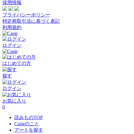
採用情報
プライバシーポリシー
特定商取引法に基づく表記
利用規約
ログイン
はじめての方
探す
ログイン
お気に入り
0
読みものTOP
Casieのこと
アートを探す