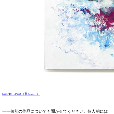
Natsumi Tanaka《夢をみる》
ーー個別の作品についても聞かせてください。個人的には