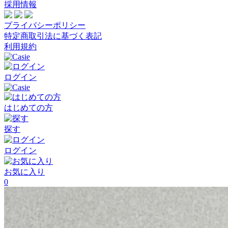
採用情報
プライバシーポリシー
特定商取引法に基づく表記
利用規約
ログイン
はじめての方
探す
ログイン
お気に入り
0