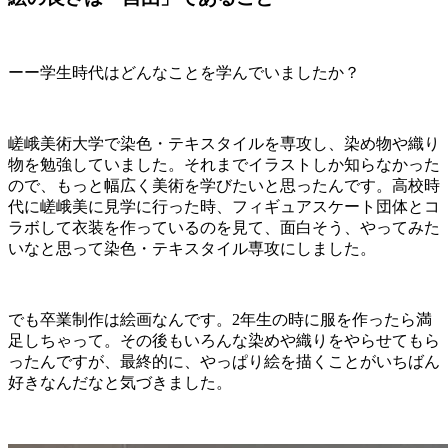
ーー学生時代はどんなことを学んでいましたか？
嵯峨美術大学で染色・テキスタイルを専攻し、染め物や織り
物を勉強していました。それまでイラストしか知らなかった
ので、もっと幅広く美術を学びたいと思ったんです。高校時
代に嵯峨美に見学に行った時、フィギュアスケート団体とコ
ラボして衣装を作っているのを見て、面白そう、やってみた
いなと思って染色・テキスタイル専攻にしました。
でも卒業制作は絵画なんです。2年生の時に服を作ったら満
足しちゃって。その後もいろんな染めや織りをやらせてもら
ったんですが、最終的に、やっぱり絵を描くことがいちばん
好きなんだなと気づきました。