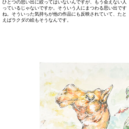
ひとつの思い出に絞ってはいないんですが、もう会えない人
っているじゃないですか。そういう人にまつわる思い出です
ね。そういった気持ちが他の作品にも反映されていて、たと
えばラクダの絵もそうなんです。