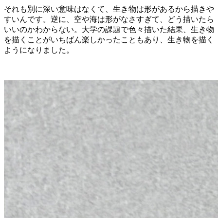
それも別に深い意味はなくて、生き物は形があるから描きや
すいんです。逆に、空や海は形がなさすぎて、どう描いたら
いいのかわからない。大学の課題で色々描いた結果、生き物
を描くことがいちばん楽しかったこともあり、生き物を描く
ようになりました。