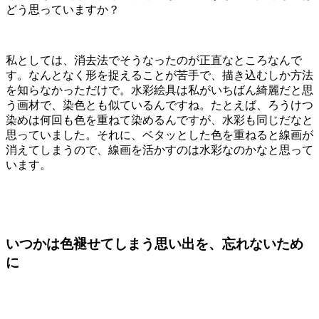
どう思っていますか？
私としては、消去法でそうなったのが正直なところなんで
す。なんとなく形を捉えることが苦手で、描き込むしか方法
を知らなかっただけで。水彩絵具は私がいちばん綺麗だと思
う画材で、染色とも似ているんですね。たとえば、ろうけつ
染めは何回も色を重ねて染めるんですが、水彩も同じだなと
思っていました。それに、ベタッとした色を重ねると線画が
消えてしまうので、線画を活かすのは水彩なのかなと思って
います。
いつかは色褪せてしまう思い出を、忘れないため
に