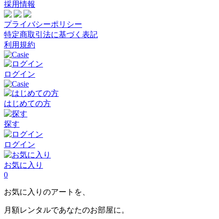
採用情報
プライバシーポリシー
特定商取引法に基づく表記
利用規約
ログイン
はじめての方
探す
ログイン
お気に入り
0
お気に入りのアートを、
月額レンタルであなたのお部屋に。