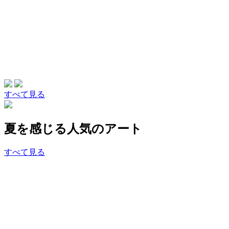
すべて見る
夏を感じる人気のアート
すべて見る