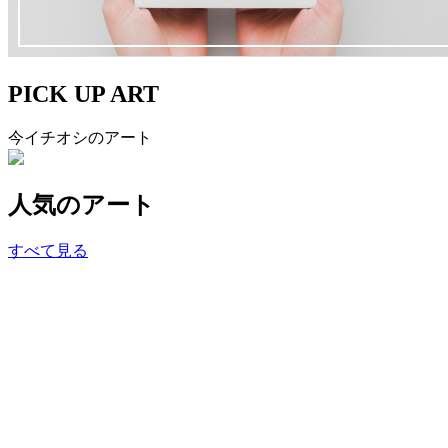
PICK UP ART
今イチオシのアート
人気のアート
すべて見る