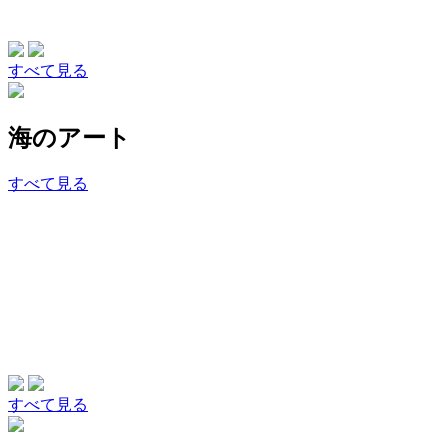
すべて見る
海のアート
すべて見る
すべて見る