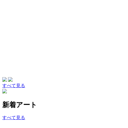
すべて見る
新着アート
すべて見る