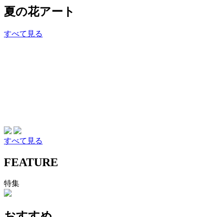
夏の花アート
すべて見る
すべて見る
FEATURE
特集
おすすめ