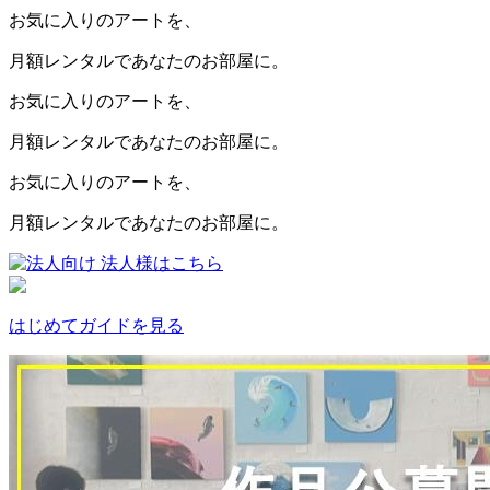
お気に入りのアートを、
月額レンタルであなたのお部屋に。
お気に入りのアートを、
月額レンタルであなたのお部屋に。
お気に入りのアートを、
月額レンタルであなたのお部屋に。
法人様はこちら
はじめてガイドを見る