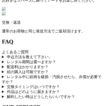
お好きなスペースに飾ってアートをお楽しみください。
交換・返送
通常のお荷物と同じ発送方法でご返却頂けます。
FAQ
よくあるご質問
申込方法を教えて下さい。
レンタル期間は選べますか？
配送料はかかりますか？
絵の購入は可能ですか？
レンタル中に絵画を破損・汚損させたら、弁償が必要で
すか？
交換タイミングはいつですか？
作品はどのように届きますか？
解約したい時はどうしたらいいですか？