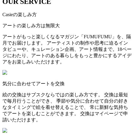
OUR SERVICE
Casieの楽しみ方
アートの楽しみ方は無限大
アートがもっと楽しくなるマガジン「FUMUFUMU」を、隔
月でお届けします。 アーティストの制作や思考に迫るイン
タビューや、キュレーション企画、アート情報まで。18ペー
ジにわたり、アートのある暮らしをもっと豊かにするアイデ
アをお楽しみいただけます。
気分に合わせてアートを交換
絵の交換はサブスクならではの楽しみ方です。 交換は最短
で毎月行うことができ、 季節や気分に合わせて自分の好き
なタイミングで絵を着せ替えることで、 常に新鮮な気持ち
でアートを楽しむことができます。 交換はマイページで申
請いただけます。