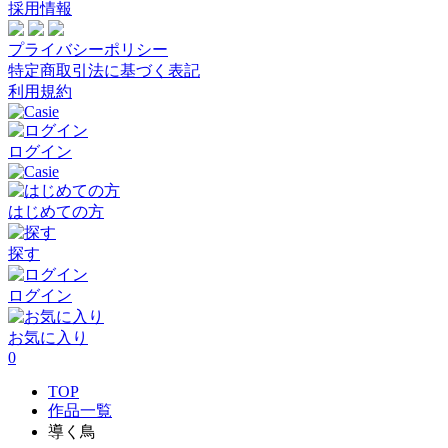
採用情報
プライバシーポリシー
特定商取引法に基づく表記
利用規約
ログイン
はじめての方
探す
ログイン
お気に入り
0
TOP
作品一覧
導く鳥