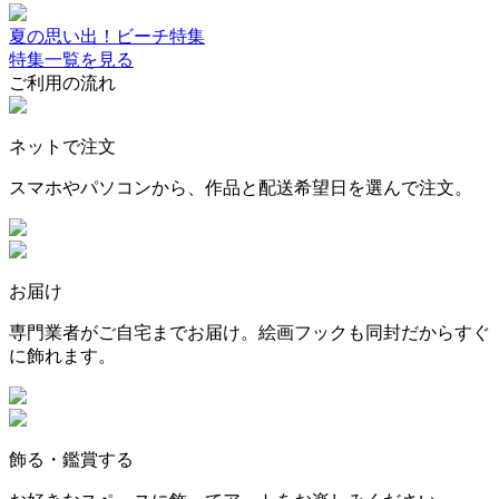
夏の思い出！ビーチ特集
特集一覧を見る
ご利用の流れ
ネットで注文
スマホやパソコンから、作品と配送希望日を選んで注文。
お届け
専門業者がご自宅までお届け。絵画フックも同封だからすぐ
に飾れます。
飾る・鑑賞する