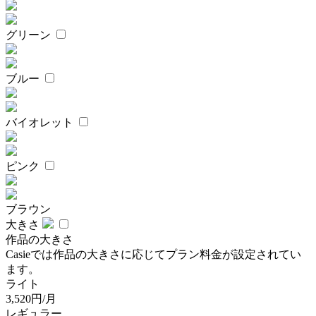
グリーン
ブルー
バイオレット
ピンク
ブラウン
大きさ
作品の大きさ
Casieでは作品の大きさに応じてプラン料金が設定されてい
ます。
ライト
3,520円/月
レギュラー