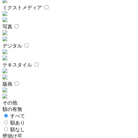
ミクストメディア
写真
デジタル
テキスタイル
版画
その他
額の有無
すべて
額あり
額なし
壁掛け可