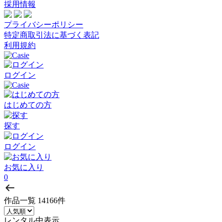
採用情報
プライバシーポリシー
特定商取引法に基づく表記
利用規約
ログイン
はじめての方
探す
ログイン
お気に入り
0
作品一覧
14166件
レンタル中表示