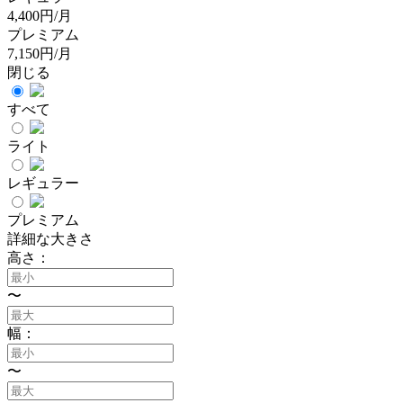
4,400円/月
プレミアム
7,150円/月
閉じる
すべて
ライト
レギュラー
プレミアム
詳細な大きさ
高さ：
〜
幅：
〜