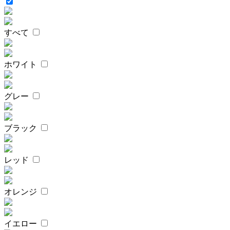
すべて
ホワイト
グレー
ブラック
レッド
オレンジ
イエロー