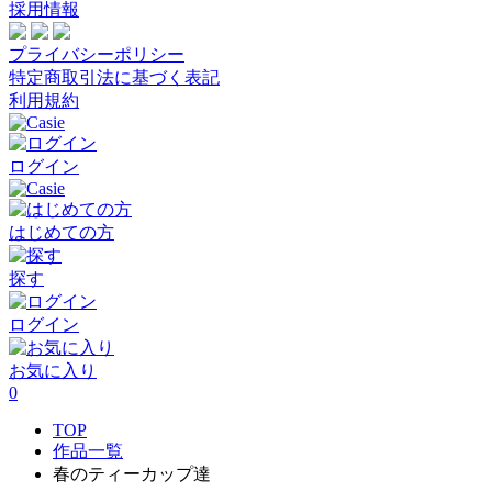
採用情報
プライバシーポリシー
特定商取引法に基づく表記
利用規約
ログイン
はじめての方
探す
ログイン
お気に入り
0
TOP
作品一覧
春のティーカップ達