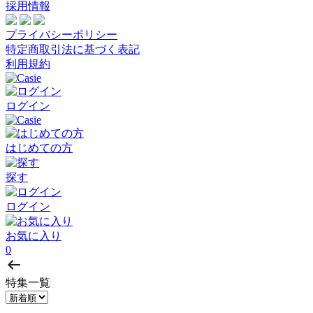
採用情報
プライバシーポリシー
特定商取引法に基づく表記
利用規約
ログイン
はじめての方
探す
ログイン
お気に入り
0
特集一覧