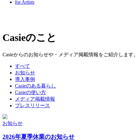
for Artists
Casieのこと
Casieからのお知らせや・メディア掲載情報をご紹介します。
すべて
お知らせ
導入事例
Casieのある暮らし
Casieの使い方
メディア掲載情報
プレスリリース
お知らせ
2026年夏季休業のお知らせ