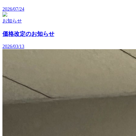
2026/07/24
お知らせ
価格改定のお知らせ
2026/03/13