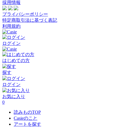
採用情報
プライバシーポリシー
特定商取引法に基づく表記
利用規約
ログイン
はじめての方
探す
ログイン
お気に入り
0
読みものTOP
Casieのこと
アートを探す