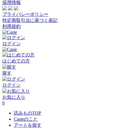
採用情報
プライバシーポリシー
特定商取引法に基づく表記
利用規約
ログイン
はじめての方
探す
ログイン
お気に入り
0
読みものTOP
Casieのこと
アートを探す