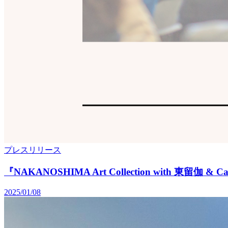
プレスリリース
『NAKANOSHIMA Art Collection with 東留伽
2025/01/08