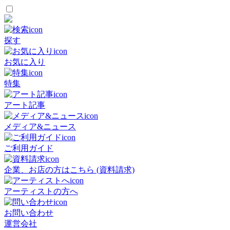
探す
お気に入り
特集
アート記事
メディア&ニュース
ご利用ガイド
企業、お店の方はこちら (資料請求)
アーティストの方へ
お問い合わせ
運営会社