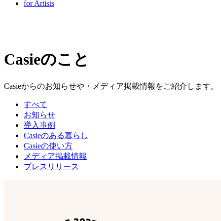
for Artists
Casieのこと
Casieからのお知らせや・メディア掲載情報をご紹介します。
すべて
お知らせ
導入事例
Casieのある暮らし
Casieの使い方
メディア掲載情報
プレスリリース