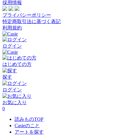
採用情報
プライバシーポリシー
特定商取引法に基づく表記
利用規約
ログイン
はじめての方
探す
ログイン
お気に入り
0
読みものTOP
Casieのこと
アートを探す