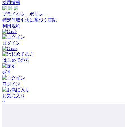
採用情報
プライバシーポリシー
特定商取引法に基づく表記
利用規約
ログイン
はじめての方
探す
ログイン
お気に入り
0