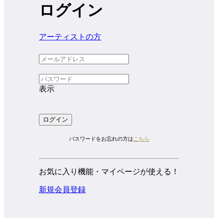
ログイン
アーティストの方
表示
パスワードをお忘れの方は
こちら
お気に入り機能・マイページが使える！
新規会員登録