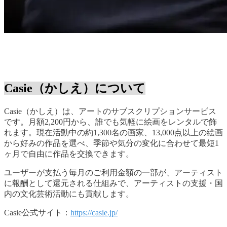
Casie（かしえ）について
Casie（かしえ）は、アートのサブスクリプションサービス
です。月額2,200円から、誰でも気軽に絵画をレンタルで飾
れます。現在活動中の約1,300名の画家、13,000点以上の絵画
から好みの作品を選べ、季節や気分の変化に合わせて最短1
ヶ月で自由に作品を交換できます。
ユーザーが支払う毎月のご利用金額の一部が、アーティスト
に報酬として還元される仕組みで、アーティストの支援・国
内の文化芸術活動にも貢献します。
Casie公式サイト：
https://casie.jp/