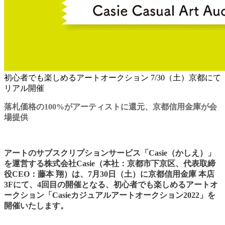
初心者でも楽しめるアートオークション 7/30（土）京都にて
リアル開催
落札価格の100%がアーティストに還元、京都信用金庫が会
場提供
アートのサブスクリプションサービス「Casie（かしえ）」
を運営する株式会社Casie（本社：京都市下京区、代表取締
役CEO：藤本 翔）は、7月30日（土）に京都信用金庫 本店
3Fにて、4回目の開催となる、初心者でも楽しめるアートオ
ークション「Casieカジュアルアートオークション2022」を
開催いたします。