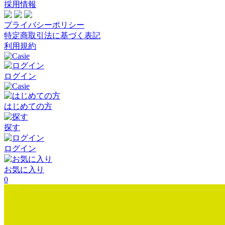
採用情報
プライバシーポリシー
特定商取引法に基づく表記
利用規約
ログイン
はじめての方
探す
ログイン
お気に入り
0