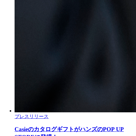
プレスリリース
CasieのカタログギフトがハンズのPOP UP