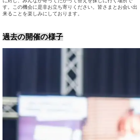
に対し、みんなが寄ってたかって答えを探しに行く場所で
す。この機会に是非お立ち寄りください。皆さまとお会い出
来ることを楽しみにしております。
過去の開催の様子