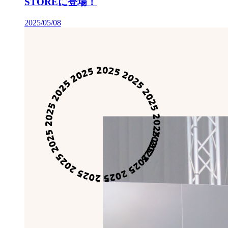
STOREに登場！
2025/05/08