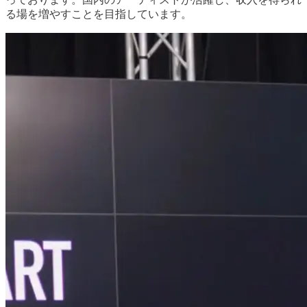
る場を増やすことを目指しています。