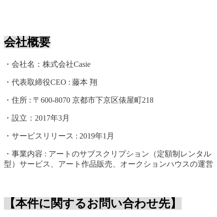
会社概要
・会社名：株式会社Casie
・代表取締役CEO : 藤本 翔
・住所 : 〒600-8070 京都市下京区俵屋町218
・設立：2017年3月
・サービスリリース : 2019年1月
・事業内容 : アートのサブスクリプション（定額制レンタル
型）サービス、アート作品販売、オークションハウスの運営
【本件に関するお問い合わせ先】