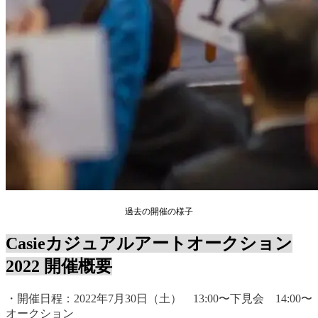
過去の開催の様子
Casieカジュアルアートオークション
2022 開催概要
・開催日程：2022年7月30日（土） 13:00〜下見会 14:00〜
オークション