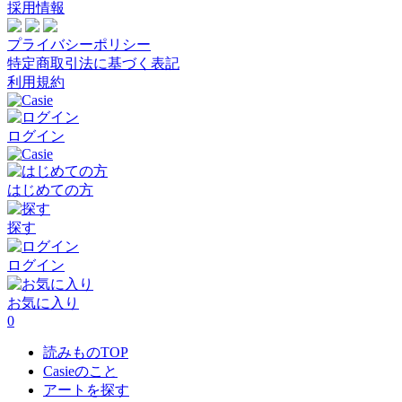
採用情報
プライバシーポリシー
特定商取引法に基づく表記
利用規約
ログイン
はじめての方
探す
ログイン
お気に入り
0
読みものTOP
Casieのこと
アートを探す