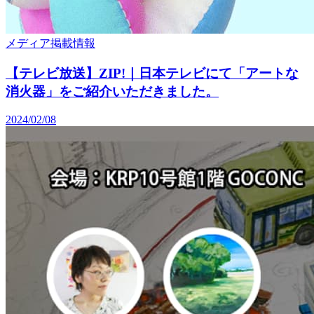
メディア掲載情報
【テレビ放送】ZIP!｜日本テレビにて「アートな
消火器」をご紹介いただきました。
2024/02/08