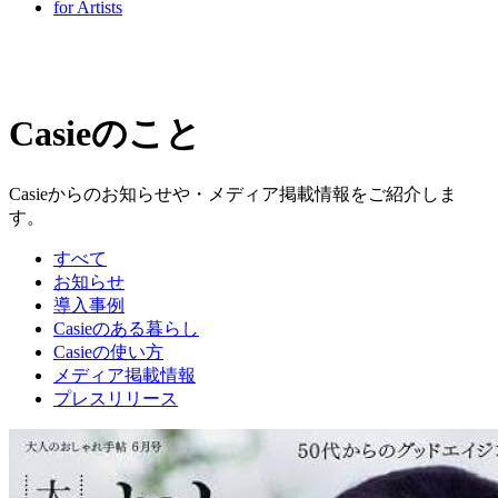
for Artists
Casieのこと
Casieからのお知らせや・メディア掲載情報をご紹介しま
す。
すべて
お知らせ
導入事例
Casieのある暮らし
Casieの使い方
メディア掲載情報
プレスリリース