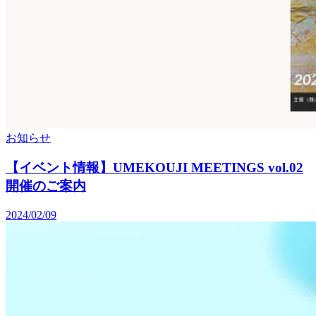
お知らせ
【イベント情報】UMEKOUJI MEETINGS vol.02
開催のご案内
2024/02/09