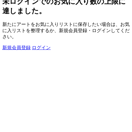
未ログインでのお気に入り数の上限に
達しました。
新たにアートをお気に入りリストに保存したい場合は、お気
に入リストを整理するか、新規会員登録・ログインしてくだ
さい。
新規会員登録
ログイン