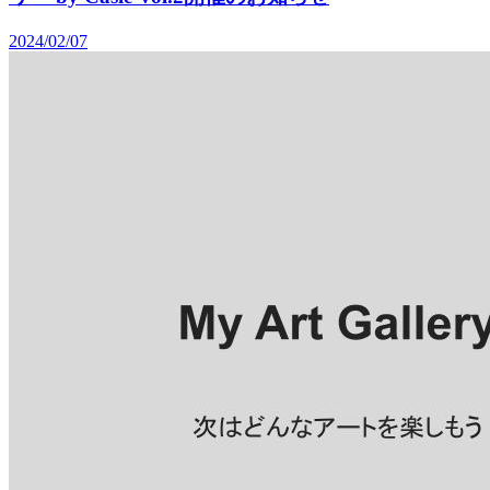
2024/02/07