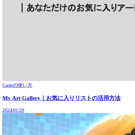
Casieの使い方
My Art Gallery｜お気に入りリストの活用方法
2024/01/29