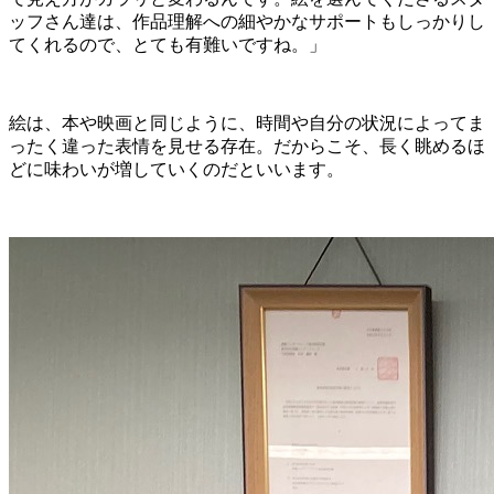
ッフさん達は、作品理解への細やかなサポートもしっかりし
てくれるので、とても有難いですね。」
絵は、本や映画と同じように、時間や自分の状況によってま
ったく違った表情を見せる存在。だからこそ、長く眺めるほ
どに味わいが増していくのだといいます。