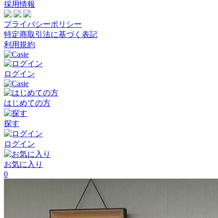
採用情報
プライバシーポリシー
特定商取引法に基づく表記
利用規約
ログイン
はじめての方
探す
ログイン
お気に入り
0