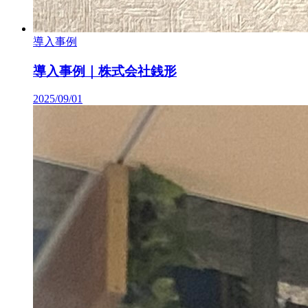
導入事例
導入事例｜株式会社銭形
2025/09/01