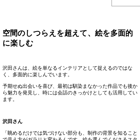
空間のしつらえを超えて、絵を多面的
に楽しむ
沢田さんは、絵を単なるインテリアとして捉えるのではな
く、多面的に楽しんでいます。
予期せぬ出会いを喜び、最初は馴染まなかった作品でも後か
ら魅力を発見し、時には会話のきっかけとしても活用してい
ます。
沢田さん
「眺めるだけでは気づけない部分も、制作の背景を知ること
で見え方がガラリと変わるんです。絵を選んでくださるスタ