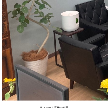
リフォーム直後の空間