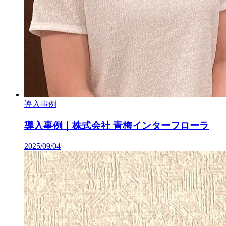
導入事例
導入事例｜株式会社 青梅インターフローラ
2025/09/04