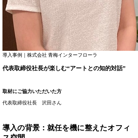
導入事例｜株式会社 青梅インターフローラ
代表取締役社長が楽しむ“アートとの知的対話”
取材にご協力いただいた方
代表取締役社長 沢田さん
導入の背景：就任を機に整えたオフィ
ス空間