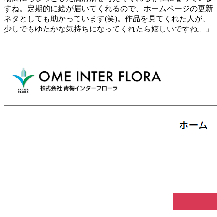
すね。定期的に絵が届いてくれるので、ホームページの更新
ネタとしても助かっています(笑)。作品を見てくれた人が、
少しでもゆたかな気持ちになってくれたら嬉しいですね。」