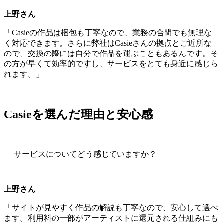
上野さん
「Casieの作品は梱包も丁寧なので、業務の合間でも無理な
く対応できます。さらに弊社はCasieさんの拠点とご近所な
ので、交換の際には自分で作品を運ぶこともあるんです。そ
の方が早くて効率的ですし、サービスをとても身近に感じら
れます。」
Casieを選んだ理由と安心感
― サービスについてどう感じていますか？
上野さん
「サイトが見やすく作品の解説も丁寧なので、安心して選べ
ます。利用料の一部がアーティストに還元される仕組みにも