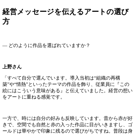
経営メッセージを伝えるアートの選び
方
― どのように作品を選ばれていますか？
上野さん
「すべて自分で選んでいます。導入当初は“組織の再構
築”や“情熱”といったテーマの作品を飾り、従業員に『この
絵にはこういう意味がある』と伝えていました。経営の想い
をアートに重ねる感覚です。
一方で、時には自分の好みも反映しています。昔から赤が好
きで、空間でも自然と赤の入った作品に目がいきますし、ゴ
ールドは華やかで印象に残るので選びがちですね。普段は身