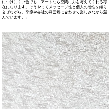
につけにくい色でも、アートなら空間に力を与えてくれる存
在になります。そうやってメッセージ性と個人の感性を織り
交ぜながら、季節や会社の雰囲気に合わせて楽しみながら選
んでいます。」