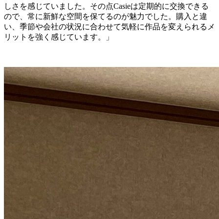
しさを感じていました。その点Casieは定期的に交換できる
ので、常に新鮮な空間を保てるのが魅力でした。購入と違
い、季節や会社の状況に合わせて気軽に作品を変えられるメ
リットを強く感じています。」