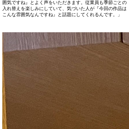
囲気ですね』とよく声をいただきます。従業員も季節ごとの
入れ替えを楽しみにしていて、気づいた人が『今回の作品は
こんな雰囲気なんですね』と話題にしてくれるんです。」