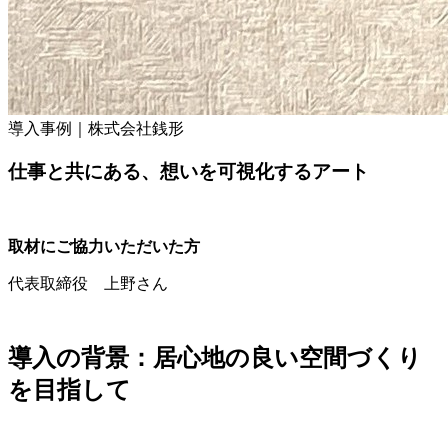
導入事例｜株式会社銭形
仕事と共にある、想いを可視化するアート
取材にご協力いただいた方
代表取締役 上野さん
導入の背景：居心地の良い空間づくり
を目指して