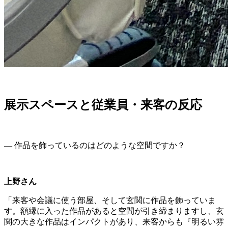
展示スペースと従業員・来客の反応
― 作品を飾っているのはどのような空間ですか？
上野さん
「来客や会議に使う部屋、そして玄関に作品を飾っていま
す。額縁に入った作品があると空間が引き締まりますし、玄
関の大きな作品はインパクトがあり、来客からも『明るい雰