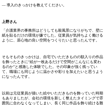
― 導入のきっかけを教えてください。
上野さん
「介護業界の事務所はどうしても殺風景になりがちで、壁に
紙を貼るだけの環境が嫌でした。従業員が気持ちよく働ける
ように、居心地の良い空間をつくりたいと思ったんです。
そもそものきっかけは、自宅でいただきものの額入りの作品
を飾ったときに“絵が一枚あるだけで空間がこんなにも変わ
るのか”と感激した体験でした。その印象が強く残ってい
て、職場にも同じように温かさや彩りを加えたいと思うよう
になったんです。
以前は元従業員が描いた絵やいただきものを飾っていた時期
もありましたが、会社の環境を新しく整えたタイミングで雰
囲気に合わなくなってしまい、長く同じ作品を飾り続ける難