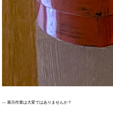
― 展示作業は大変ではありませんか？