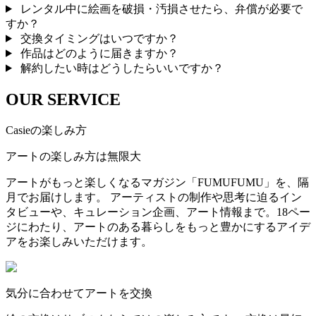
レンタル中に絵画を破損・汚損させたら、弁償が必要で
すか？
交換タイミングはいつですか？
作品はどのように届きますか？
解約したい時はどうしたらいいですか？
OUR SERVICE
Casieの楽しみ方
アートの楽しみ方は無限大
アートがもっと楽しくなるマガジン「FUMUFUMU」を、隔
月でお届けします。 アーティストの制作や思考に迫るイン
タビューや、キュレーション企画、アート情報まで。18ペー
ジにわたり、アートのある暮らしをもっと豊かにするアイデ
アをお楽しみいただけます。
気分に合わせてアートを交換