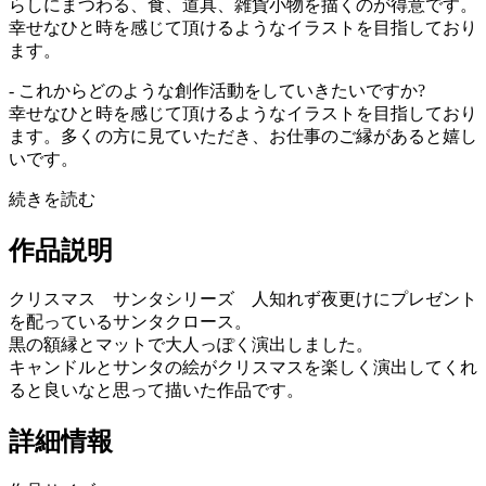
らしにまつわる、食、道具、雑貨小物を描くのが得意です。
幸せなひと時を感じて頂けるようなイラストを目指しており
ます。
- これからどのような創作活動をしていきたいですか?
幸せなひと時を感じて頂けるようなイラストを目指しており
ます。多くの方に見ていただき、お仕事のご縁があると嬉し
いです。
続きを読む
作品説明
クリスマス サンタシリーズ 人知れず夜更けにプレゼント
を配っているサンタクロース。
黒の額縁とマットで大人っぽく演出しました。
キャンドルとサンタの絵がクリスマスを楽しく演出してくれ
ると良いなと思って描いた作品です。
詳細情報