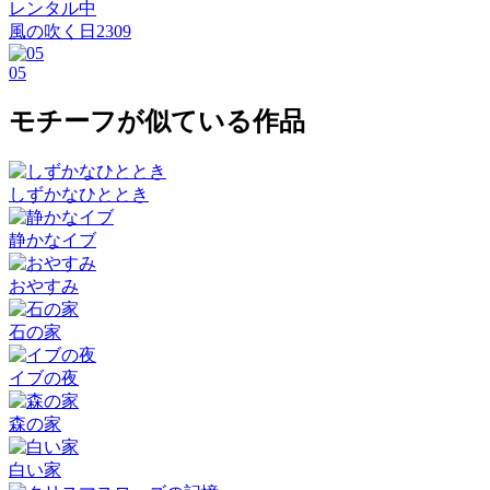
レンタル中
風の吹く日2309
05
モチーフが似ている作品
しずかなひととき
静かなイブ
おやすみ
石の家
イブの夜
森の家
白い家