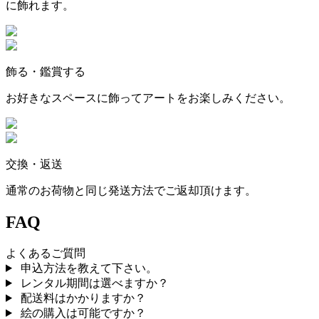
に飾れます。
飾る・鑑賞する
お好きなスペースに飾ってアートをお楽しみください。
交換・返送
通常のお荷物と同じ発送方法でご返却頂けます。
FAQ
よくあるご質問
申込方法を教えて下さい。
レンタル期間は選べますか？
配送料はかかりますか？
絵の購入は可能ですか？