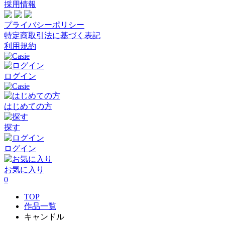
採用情報
プライバシーポリシー
特定商取引法に基づく表記
利用規約
ログイン
はじめての方
探す
ログイン
お気に入り
0
TOP
作品一覧
キャンドル