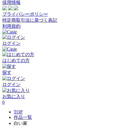
採用情報
プライバシーポリシー
特定商取引法に基づく表記
利用規約
ログイン
はじめての方
探す
ログイン
お気に入り
0
TOP
作品一覧
白い家