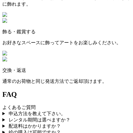
に飾れます。
飾る・鑑賞する
お好きなスペースに飾ってアートをお楽しみください。
交換・返送
通常のお荷物と同じ発送方法でご返却頂けます。
FAQ
よくあるご質問
申込方法を教えて下さい。
レンタル期間は選べますか？
配送料はかかりますか？
絵の購入は可能ですか？