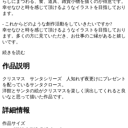
らしにまつわる、食、道具、雑貨小物を描くのが得意です。
幸せなひと時を感じて頂けるようなイラストを目指しており
ます。
- これからどのような創作活動をしていきたいですか?
幸せなひと時を感じて頂けるようなイラストを目指しており
ます。多くの方に見ていただき、お仕事のご縁があると嬉し
いです。
続きを読む
作品説明
クリスマス サンタシリーズ 人知れず夜更けにプレゼント
を配っているサンタクロース。
洋館とサンタの絵がクリスマスを楽しく演出してくれると良
いなと思って描いた作品です。
詳細情報
作品サイズ