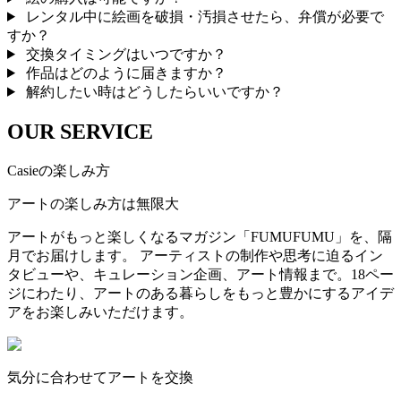
レンタル中に絵画を破損・汚損させたら、弁償が必要で
すか？
交換タイミングはいつですか？
作品はどのように届きますか？
解約したい時はどうしたらいいですか？
OUR SERVICE
Casieの楽しみ方
アートの楽しみ方は無限大
アートがもっと楽しくなるマガジン「FUMUFUMU」を、隔
月でお届けします。 アーティストの制作や思考に迫るイン
タビューや、キュレーション企画、アート情報まで。18ペー
ジにわたり、アートのある暮らしをもっと豊かにするアイデ
アをお楽しみいただけます。
気分に合わせてアートを交換