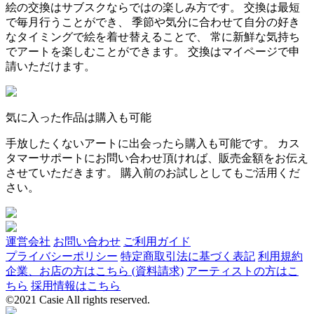
絵の交換はサブスクならではの楽しみ方です。 交換は最短
で毎月行うことができ、 季節や気分に合わせて自分の好き
なタイミングで絵を着せ替えることで、 常に新鮮な気持ち
でアートを楽しむことができます。 交換はマイページで申
請いただけます。
気に入った作品は購入も可能
手放したくないアートに出会ったら購入も可能です。 カス
タマーサポートにお問い合わせ頂ければ、販売金額をお伝え
させていただきます。 購入前のお試しとしてもご活用くだ
さい。
運営会社
お問い合わせ
ご利用ガイド
プライバシーポリシー
特定商取引法に基づく表記
利用規約
企業、お店の方はこちら (資料請求)
アーティストの方はこ
ちら
採用情報はこちら
©2021 Casie All rights reserved.