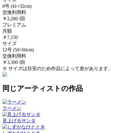
8号
(41×32cm)
交換利用料
￥2,200 /回
プレミアム
月額
￥7,150
サイズ
12号
(50×60cm)
交換利用料
￥3,300 /回
※ サイズは目安のため作品によって差があります。
同じアーティストの作品
ラーメン
見上げるサンタ