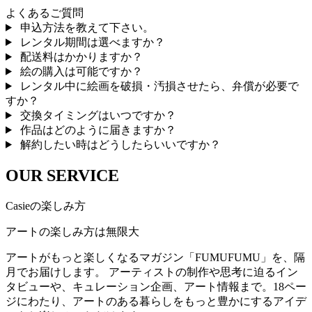
よくあるご質問
申込方法を教えて下さい。
レンタル期間は選べますか？
配送料はかかりますか？
絵の購入は可能ですか？
レンタル中に絵画を破損・汚損させたら、弁償が必要で
すか？
交換タイミングはいつですか？
作品はどのように届きますか？
解約したい時はどうしたらいいですか？
OUR SERVICE
Casieの楽しみ方
アートの楽しみ方は無限大
アートがもっと楽しくなるマガジン「FUMUFUMU」を、隔
月でお届けします。 アーティストの制作や思考に迫るイン
タビューや、キュレーション企画、アート情報まで。18ペー
ジにわたり、アートのある暮らしをもっと豊かにするアイデ