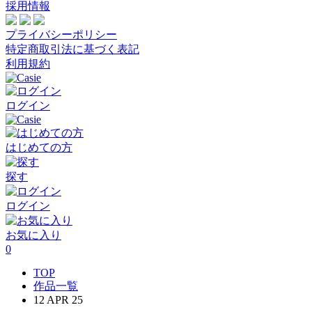
採用情報
プライバシーポリシー
特定商取引法に基づく表記
利用規約
ログイン
はじめての方
探す
ログイン
お気に入り
0
TOP
作品一覧
12 APR 25