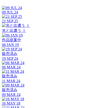
09 JUL 24
21 SEP 25
光と出遭う Ⅰ
作品提案中
06 JAN 19
販売済み
19 SEP 24
06 MAR 24
販売済み
11 MAR 24
販売済み
09 MAR 24
16 MAY 18