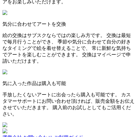
アをお楽しみいただけます。
気分に合わせてアートを交換
絵の交換はサブスクならではの楽しみ方です。 交換は最短
で毎月行うことができ、 季節や気分に合わせて自分の好き
なタイミングで絵を着せ替えることで、 常に新鮮な気持ち
でアートを楽しむことができます。 交換はマイページで申
請いただけます。
気に入った作品は購入も可能
手放したくないアートに出会ったら購入も可能です。 カス
タマーサポートにお問い合わせ頂ければ、販売金額をお伝え
させていただきます。 購入前のお試しとしてもご活用くだ
さい。