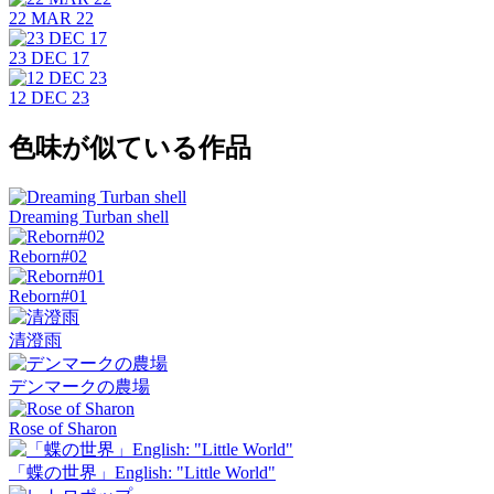
22 MAR 22
23 DEC 17
12 DEC 23
色味が似ている作品
Dreaming Turban shell
Reborn#02
Reborn#01
清澄雨
デンマークの農場
Rose of Sharon
「蝶の世界」English: "Little World"