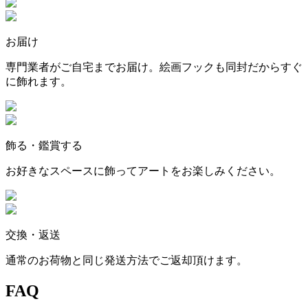
お届け
専門業者がご自宅までお届け。絵画フックも同封だからすぐ
に飾れます。
飾る・鑑賞する
お好きなスペースに飾ってアートをお楽しみください。
交換・返送
通常のお荷物と同じ発送方法でご返却頂けます。
FAQ