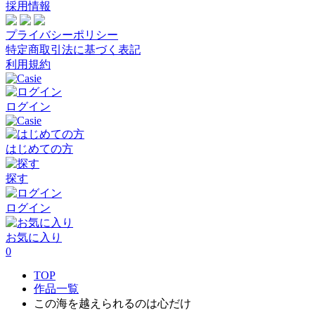
採用情報
プライバシーポリシー
特定商取引法に基づく表記
利用規約
ログイン
はじめての方
探す
ログイン
お気に入り
0
TOP
作品一覧
この海を越えられるのは心だけ