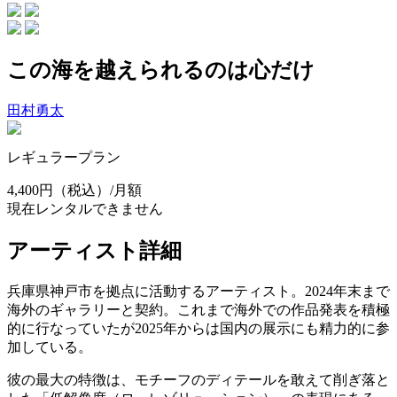
この海を越えられるのは心だけ
田村勇太
レギュラープラン
4,400円
（税込）/月額
現在レンタルできません
アーティスト詳細
兵庫県神戸市を拠点に活動するアーティスト。2024年末まで
海外のギャラリーと契約。これまで海外での作品発表を積極
的に行なっていたが2025年からは国内の展示にも精力的に参
加している。
彼の最大の特徴は、モチーフのディテールを敢えて削ぎ落と