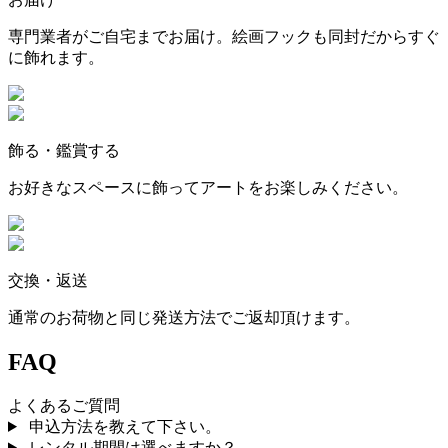
専門業者がご自宅までお届け。絵画フックも同封だからすぐ
に飾れます。
飾る・鑑賞する
お好きなスペースに飾ってアートをお楽しみください。
交換・返送
通常のお荷物と同じ発送方法でご返却頂けます。
FAQ
よくあるご質問
申込方法を教えて下さい。
レンタル期間は選べますか？