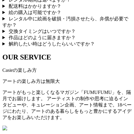
配送料はかかりますか？
絵の購入は可能ですか？
レンタル中に絵画を破損・汚損させたら、弁償が必要で
すか？
交換タイミングはいつですか？
作品はどのように届きますか？
解約したい時はどうしたらいいですか？
OUR SERVICE
Casieの楽しみ方
アートの楽しみ方は無限大
アートがもっと楽しくなるマガジン「FUMUFUMU」を、隔
月でお届けします。 アーティストの制作や思考に迫るイン
タビューや、キュレーション企画、アート情報まで。18ペー
ジにわたり、アートのある暮らしをもっと豊かにするアイデ
アをお楽しみいただけます。