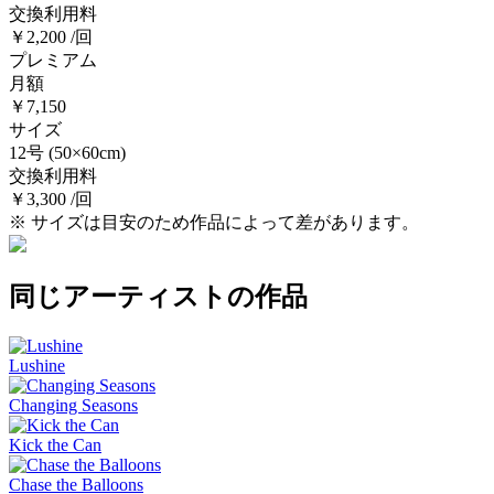
交換利用料
￥2,200 /回
プレミアム
月額
￥7,150
サイズ
12号
(50×60cm)
交換利用料
￥3,300 /回
※ サイズは目安のため作品によって差があります。
同じアーティストの作品
Lushine
Changing Seasons
Kick the Can
Chase the Balloons