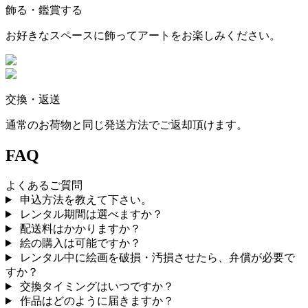
飾る・鑑賞する
お好きなスペースに飾ってアートをお楽しみください。
交換・返送
通常のお荷物と同じ発送方法でご返却頂けます。
FAQ
よくあるご質問
申込方法を教えて下さい。
レンタル期間は選べますか？
配送料はかかりますか？
絵の購入は可能ですか？
レンタル中に絵画を破損・汚損させたら、弁償が必要で
すか？
交換タイミングはいつですか？
作品はどのように届きますか？