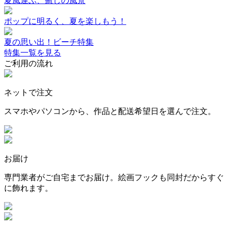
夏風運ぶ、癒しの風景
ポップに明るく、夏を楽しもう！
夏の思い出！ビーチ特集
特集一覧を見る
ご利用の流れ
ネットで注文
スマホやパソコンから、作品と配送希望日を選んで注文。
お届け
専門業者がご自宅までお届け。絵画フックも同封だからすぐ
に飾れます。