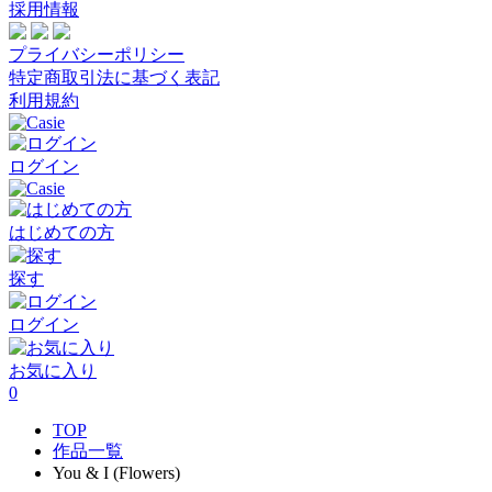
採用情報
プライバシーポリシー
特定商取引法に基づく表記
利用規約
ログイン
はじめての方
探す
ログイン
お気に入り
0
TOP
作品一覧
You & I (Flowers)