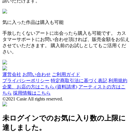
請いただけます。
気に入った作品は購入も可能
手放したくないアートに出会ったら購入も可能です。 カス
タマーサポートにお問い合わせ頂ければ、販売金額をお伝え
させていただきます。 購入前のお試しとしてもご活用くだ
さい。
運営会社
お問い合わせ
ご利用ガイド
プライバシーポリシー
特定商取引法に基づく表記
利用規約
企業、お店の方はこちら (資料請求)
アーティストの方はこ
ちら
採用情報はこちら
©2021 Casie All rights reserved.
未ログインでのお気に入り数の上限に
達しました。