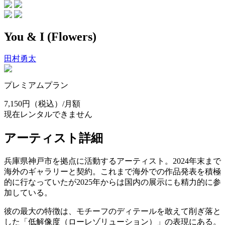
You & I (Flowers)
田村勇太
プレミアムプラン
7,150円
（税込）/月額
現在レンタルできません
アーティスト詳細
兵庫県神戸市を拠点に活動するアーティスト。2024年末まで
海外のギャラリーと契約。これまで海外での作品発表を積極
的に行なっていたが2025年からは国内の展示にも精力的に参
加している。
彼の最大の特徴は、モチーフのディテールを敢えて削ぎ落と
した「低解像度（ローレゾリューション）」の表現にある。