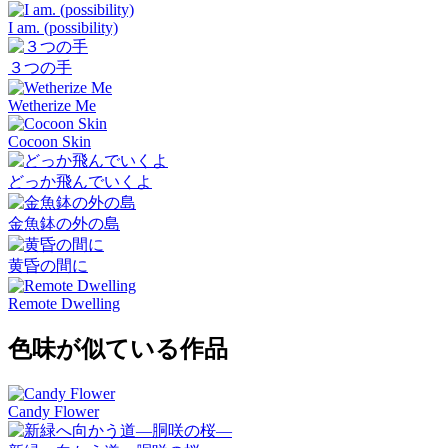
I am. (possibility)
３つの手
Wetherize Me
Cocoon Skin
どっか飛んでいくよ
金魚鉢の外の島
黄昏の間に
Remote Dwelling
色味が似ている作品
Candy Flower