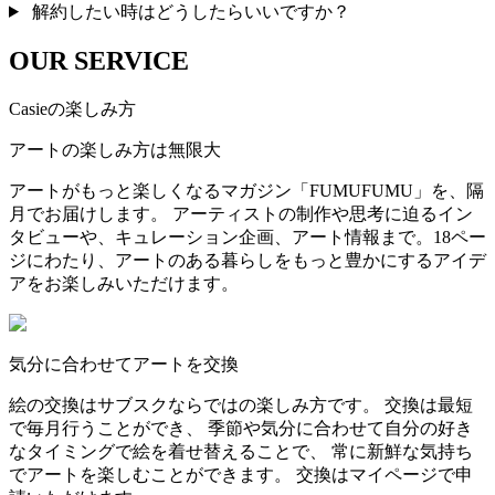
解約したい時はどうしたらいいですか？
OUR SERVICE
Casieの楽しみ方
アートの楽しみ方は無限大
アートがもっと楽しくなるマガジン「FUMUFUMU」を、隔
月でお届けします。 アーティストの制作や思考に迫るイン
タビューや、キュレーション企画、アート情報まで。18ペー
ジにわたり、アートのある暮らしをもっと豊かにするアイデ
アをお楽しみいただけます。
気分に合わせてアートを交換
絵の交換はサブスクならではの楽しみ方です。 交換は最短
で毎月行うことができ、 季節や気分に合わせて自分の好き
なタイミングで絵を着せ替えることで、 常に新鮮な気持ち
でアートを楽しむことができます。 交換はマイページで申