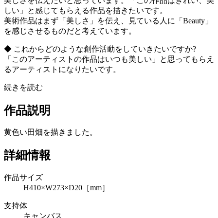
美しさを伝えたいと思っています。「この作品はきれい、美
しい」と感じてもらえる作品を描きたいです。
美術作品はまず「美しさ」を伝え、見ている人に「Beauty」
を感じさせるものだと考えています。
◆ これからどのような創作活動をしていきたいですか?
「このアーティストの作品はいつも美しい」と思ってもらえ
るアーティストになりたいです。
続きを読む
作品説明
黄色い田畑を描きました。
詳細情報
作品サイズ
H410×W273×D20［mm］
支持体
キャンバス