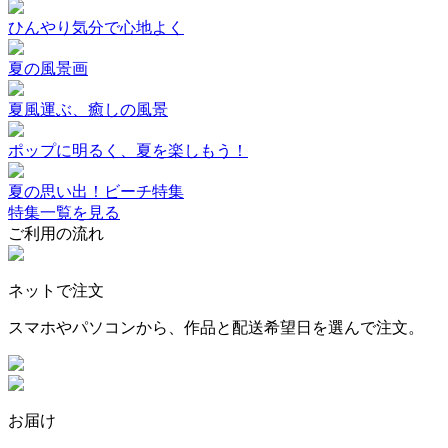
ひんやり気分で心地よく
夏の風景画
夏風運ぶ、癒しの風景
ポップに明るく、夏を楽しもう！
夏の思い出！ビーチ特集
特集一覧を見る
ご利用の流れ
ネットで注文
スマホやパソコンから、作品と配送希望日を選んで注文。
お届け