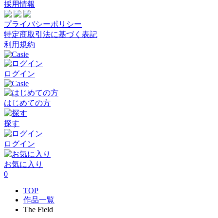
採用情報
プライバシーポリシー
特定商取引法に基づく表記
利用規約
ログイン
はじめての方
探す
ログイン
お気に入り
0
TOP
作品一覧
The Field