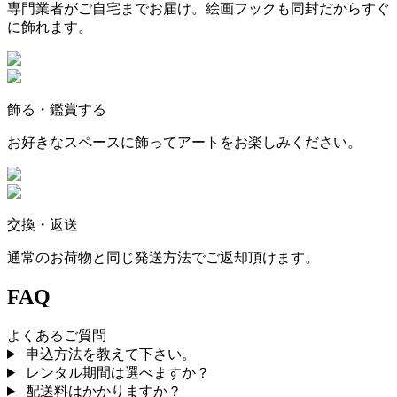
専門業者がご自宅までお届け。絵画フックも同封だからすぐ
に飾れます。
飾る・鑑賞する
お好きなスペースに飾ってアートをお楽しみください。
交換・返送
通常のお荷物と同じ発送方法でご返却頂けます。
FAQ
よくあるご質問
申込方法を教えて下さい。
レンタル期間は選べますか？
配送料はかかりますか？