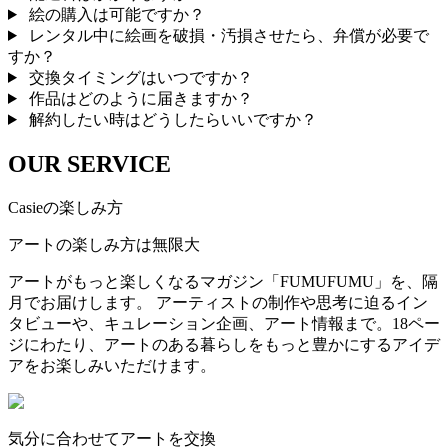
絵の購入は可能ですか？
レンタル中に絵画を破損・汚損させたら、弁償が必要で
すか？
交換タイミングはいつですか？
作品はどのように届きますか？
解約したい時はどうしたらいいですか？
OUR SERVICE
Casieの楽しみ方
アートの楽しみ方は無限大
アートがもっと楽しくなるマガジン「FUMUFUMU」を、隔
月でお届けします。 アーティストの制作や思考に迫るイン
タビューや、キュレーション企画、アート情報まで。18ペー
ジにわたり、アートのある暮らしをもっと豊かにするアイデ
アをお楽しみいただけます。
気分に合わせてアートを交換