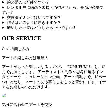
絵の購入は可能ですか？
レンタル中に絵画を破損・汚損させたら、弁償が必要で
すか？
交換タイミングはいつですか？
作品はどのように届きますか？
解約したい時はどうしたらいいですか？
OUR SERVICE
Casieの楽しみ方
アートの楽しみ方は無限大
アートがもっと楽しくなるマガジン「FUMUFUMU」を、隔
月でお届けします。 アーティストの制作や思考に迫るイン
タビューや、キュレーション企画、アート情報まで。18ペー
ジにわたり、アートのある暮らしをもっと豊かにするアイデ
アをお楽しみいただけます。
気分に合わせてアートを交換