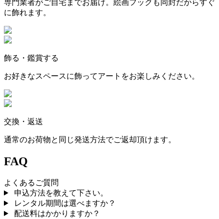
専門業者がご自宅までお届け。絵画フックも同封だからすぐ
に飾れます。
飾る・鑑賞する
お好きなスペースに飾ってアートをお楽しみください。
交換・返送
通常のお荷物と同じ発送方法でご返却頂けます。
FAQ
よくあるご質問
申込方法を教えて下さい。
レンタル期間は選べますか？
配送料はかかりますか？