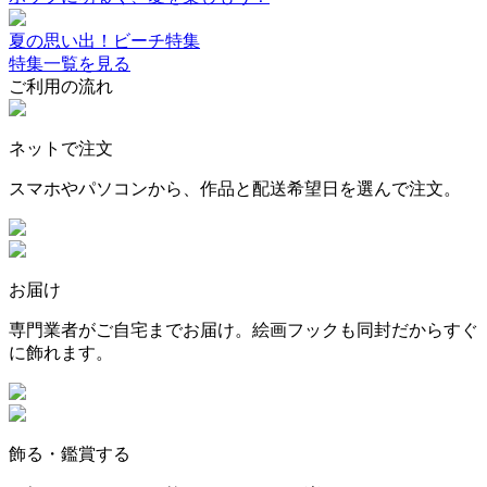
夏の思い出！ビーチ特集
特集一覧を見る
ご利用の流れ
ネットで注文
スマホやパソコンから、作品と配送希望日を選んで注文。
お届け
専門業者がご自宅までお届け。絵画フックも同封だからすぐ
に飾れます。
飾る・鑑賞する