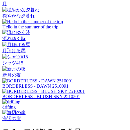
月
穏やかな夕暮れ
Hello in the summer of the trip
流れゆく時
月翔ける馬
シャツ#15
新月の夜
BORDERLESS - DAWN 2510091
BORDERLESS - BLUSH SKY 2510201
drifting
海辺の崖