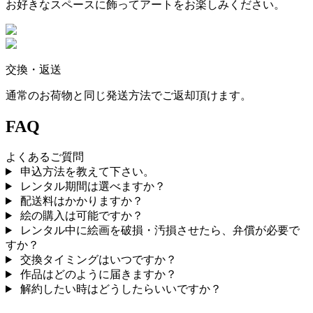
お好きなスペースに飾ってアートをお楽しみください。
交換・返送
通常のお荷物と同じ発送方法でご返却頂けます。
FAQ
よくあるご質問
申込方法を教えて下さい。
レンタル期間は選べますか？
配送料はかかりますか？
絵の購入は可能ですか？
レンタル中に絵画を破損・汚損させたら、弁償が必要で
すか？
交換タイミングはいつですか？
作品はどのように届きますか？
解約したい時はどうしたらいいですか？