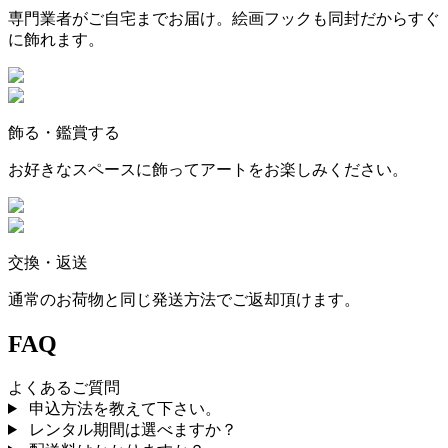
専門業者がご自宅までお届け。絵画フックも同封だからすぐ
に飾れます。
飾る・鑑賞する
お好きなスペースに飾ってアートをお楽しみください。
交換・返送
通常のお荷物と同じ発送方法でご返却頂けます。
FAQ
よくあるご質問
申込方法を教えて下さい。
レンタル期間は選べますか？