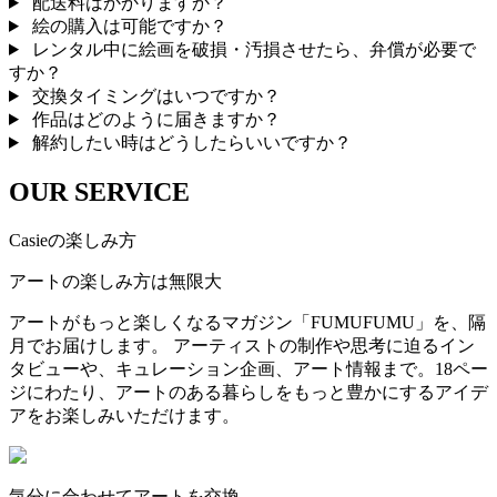
配送料はかかりますか？
絵の購入は可能ですか？
レンタル中に絵画を破損・汚損させたら、弁償が必要で
すか？
交換タイミングはいつですか？
作品はどのように届きますか？
解約したい時はどうしたらいいですか？
OUR SERVICE
Casieの楽しみ方
アートの楽しみ方は無限大
アートがもっと楽しくなるマガジン「FUMUFUMU」を、隔
月でお届けします。 アーティストの制作や思考に迫るイン
タビューや、キュレーション企画、アート情報まで。18ペー
ジにわたり、アートのある暮らしをもっと豊かにするアイデ
アをお楽しみいただけます。
気分に合わせてアートを交換