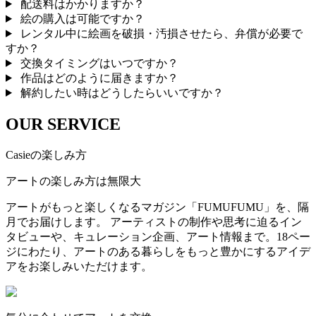
配送料はかかりますか？
絵の購入は可能ですか？
レンタル中に絵画を破損・汚損させたら、弁償が必要で
すか？
交換タイミングはいつですか？
作品はどのように届きますか？
解約したい時はどうしたらいいですか？
OUR SERVICE
Casieの楽しみ方
アートの楽しみ方は無限大
アートがもっと楽しくなるマガジン「FUMUFUMU」を、隔
月でお届けします。 アーティストの制作や思考に迫るイン
タビューや、キュレーション企画、アート情報まで。18ペー
ジにわたり、アートのある暮らしをもっと豊かにするアイデ
アをお楽しみいただけます。