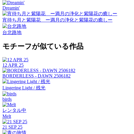
Dreamin'
宵待ち月と紫陽花 ー満月の浄化と紫陽花の癒しー
台北路地
モチーフが似ている作品
12 APR 25
BORDERLESS - DAWN 2506182
Lingering Light / 残光
birds
レンタル中
Melt
21 SEP 25