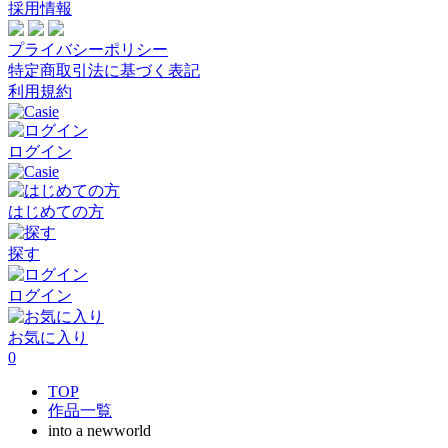
採用情報
プライバシーポリシー
特定商取引法に基づく表記
利用規約
ログイン
はじめての方
探す
ログイン
お気に入り
0
TOP
作品一覧
into a newworld