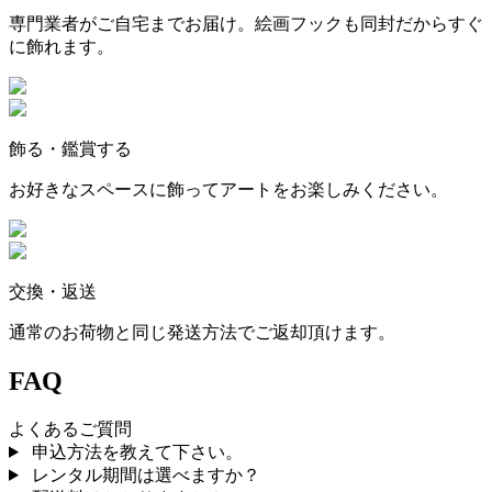
専門業者がご自宅までお届け。絵画フックも同封だからすぐ
に飾れます。
飾る・鑑賞する
お好きなスペースに飾ってアートをお楽しみください。
交換・返送
通常のお荷物と同じ発送方法でご返却頂けます。
FAQ
よくあるご質問
申込方法を教えて下さい。
レンタル期間は選べますか？