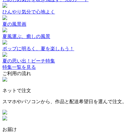
ひんやり気分で心地よく
夏の風景画
夏風運ぶ、癒しの風景
ポップに明るく、夏を楽しもう！
夏の思い出！ビーチ特集
特集一覧を見る
ご利用の流れ
ネットで注文
スマホやパソコンから、作品と配送希望日を選んで注文。
お届け