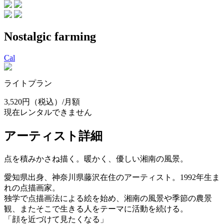
Nostalgic farming
Cal
ライトプラン
3,520円
（税込）/月額
現在レンタルできません
アーティスト詳細
点を積みかさね描く。暖かく、優しい湘南の風景。
愛知県出身、神奈川県藤沢在住のアーティスト。1992年生ま
れの点描画家。
独学で点描画法による絵を始め、湘南の風景や季節の農景
観、またそこで生きる人をテーマに活動を続ける。
「顔を近づけて見たくなる」