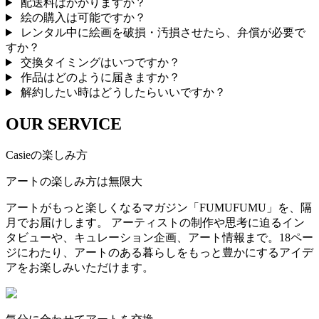
配送料はかかりますか？
絵の購入は可能ですか？
レンタル中に絵画を破損・汚損させたら、弁償が必要で
すか？
交換タイミングはいつですか？
作品はどのように届きますか？
解約したい時はどうしたらいいですか？
OUR SERVICE
Casieの楽しみ方
アートの楽しみ方は無限大
アートがもっと楽しくなるマガジン「FUMUFUMU」を、隔
月でお届けします。 アーティストの制作や思考に迫るイン
タビューや、キュレーション企画、アート情報まで。18ペー
ジにわたり、アートのある暮らしをもっと豊かにするアイデ
アをお楽しみいただけます。