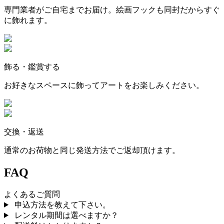
専門業者がご自宅までお届け。絵画フックも同封だからすぐ
に飾れます。
飾る・鑑賞する
お好きなスペースに飾ってアートをお楽しみください。
交換・返送
通常のお荷物と同じ発送方法でご返却頂けます。
FAQ
よくあるご質問
申込方法を教えて下さい。
レンタル期間は選べますか？