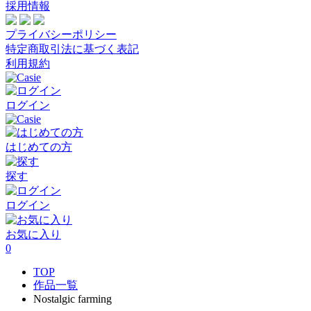
採用情報
プライバシーポリシー
特定商取引法に基づく表記
利用規約
ログイン
はじめての方
探す
ログイン
お気に入り
0
TOP
作品一覧
Nostalgic farming