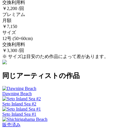
交換利用料
￥2,200 /回
プレミアム
月額
￥7,150
サイズ
12号
(50×60cm)
交換利用料
￥3,300 /回
※ サイズは目安のため作品によって差があります。
同じアーティストの作品
Dawning Beach
Seto Inland Sea #2
Seto Inland Sea #1
販売済み