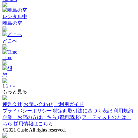
レンタル中
離島の空
どこへ
Time
想
1
2
›
»
もっと見る
運営会社
お問い合わせ
ご利用ガイド
プライバシーポリシー
特定商取引法に基づく表記
利用規約
企業、お店の方はこちら (資料請求)
アーティストの方はこ
ちら
採用情報はこちら
©2021 Casie All rights reserved.