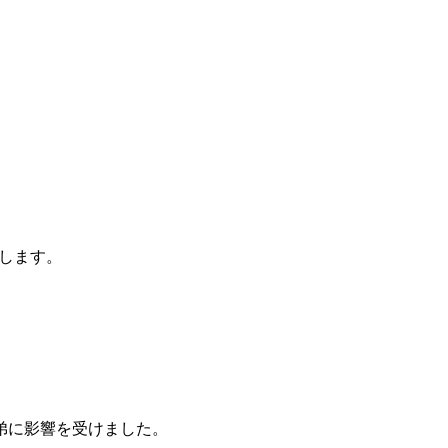
します。
弟に影響を受けました。