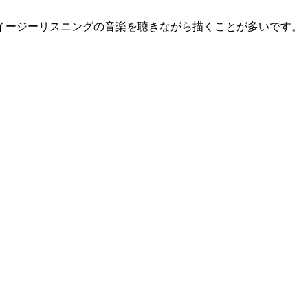
イージーリスニングの音楽を聴きながら描くことが多いです。