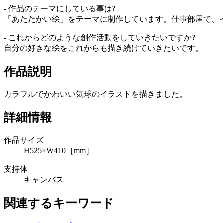
- 作品のテーマにしている事は?
「あたたかい絵」をテーマに制作しています。仕事部屋で、
- これからどのような創作活動をしていきたいですか?
自分の好きな絵をこれからも描き続けていきたいです。
作品説明
カラフルでかわいい気球のイラストを描きました。
詳細情報
作品サイズ
H525×W410［mm］
支持体
キャンバス
関連するキーワード