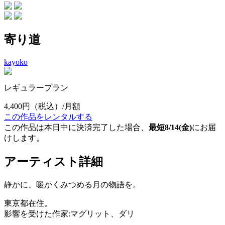
寄り道
kayoko
レギュラープラン
4,400円
（税込）/月額
この作品をレンタルする
この作品は本日中に決済完了した場合、
最短8/14(金)
にお届
けします。
アーティスト詳細
静かに、暖かくみつめる月の物語を。
東京都在住。
影響を受けた作家:マグリット、ダリ