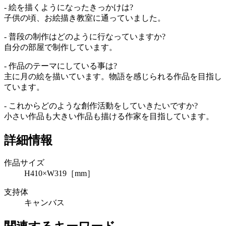
- 絵を描くようになったきっかけは?
子供の頃、お絵描き教室に通っていました。
- 普段の制作はどのように行なっていますか?
自分の部屋で制作しています。
- 作品のテーマにしている事は?
主に月の絵を描いています。物語を感じられる作品を目指し
ています。
- これからどのような創作活動をしていきたいですか?
小さい作品も大きい作品も描ける作家を目指しています。
詳細情報
作品サイズ
H410×W319［mm］
支持体
キャンバス