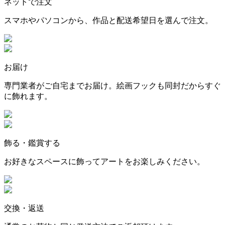
ネットで注文
スマホやパソコンから、作品と配送希望日を選んで注文。
お届け
専門業者がご自宅までお届け。絵画フックも同封だからすぐ
に飾れます。
飾る・鑑賞する
お好きなスペースに飾ってアートをお楽しみください。
交換・返送