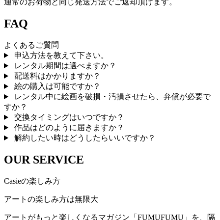
通常のお荷物と同じ発送方法でご返却頂けます。
FAQ
よくあるご質問
申込方法を教えて下さい。
レンタル期間は選べますか？
配送料はかかりますか？
絵の購入は可能ですか？
レンタル中に絵画を破損・汚損させたら、弁償が必要で
すか？
交換タイミングはいつですか？
作品はどのように届きますか？
解約したい時はどうしたらいいですか？
OUR SERVICE
Casieの楽しみ方
アートの楽しみ方は無限大
アートがもっと楽しくなるマガジン「FUMUFUMU」を、隔