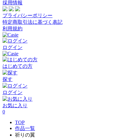
採用情報
プライバシーポリシー
特定商取引法に基づく表記
利用規約
ログイン
はじめての方
探す
ログイン
お気に入り
0
TOP
作品一覧
祈りの翼