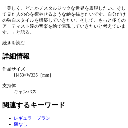
「美しく、どこかノスタルジックな世界を表現したい。そし
て見た人の心を癒やせるような絵を描きたいです。自分だけ
の独自スタイルを構築していきたい。そして、もっと多くの
アーティスト達の音楽を絵で表現していきたいと考えていま
す。」と語る。
続きを読む
詳細情報
作品サイズ
H453×W335［mm］
支持体
キャンバス
関連するキーワード
レギュラープラン
額なし