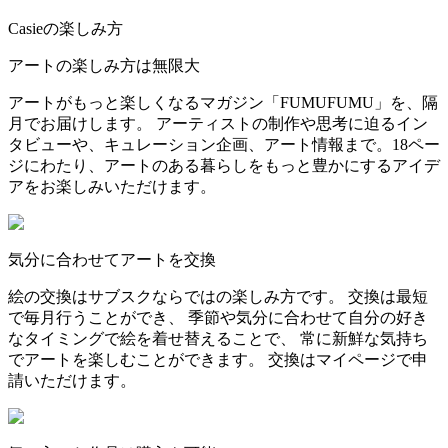
Casieの楽しみ方
アートの楽しみ方は無限大
アートがもっと楽しくなるマガジン「FUMUFUMU」を、隔
月でお届けします。 アーティストの制作や思考に迫るイン
タビューや、キュレーション企画、アート情報まで。18ペー
ジにわたり、アートのある暮らしをもっと豊かにするアイデ
アをお楽しみいただけます。
気分に合わせてアートを交換
絵の交換はサブスクならではの楽しみ方です。 交換は最短
で毎月行うことができ、 季節や気分に合わせて自分の好き
なタイミングで絵を着せ替えることで、 常に新鮮な気持ち
でアートを楽しむことができます。 交換はマイページで申
請いただけます。