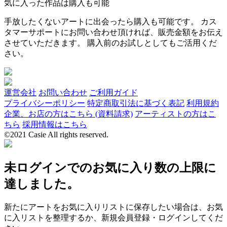
気に入った作品は購入も可能
手放したくないアートに出会ったら購入も可能です。 カス
タマーサポートにお問い合わせ頂ければ、販売金額をお伝え
させていただきます。 購入前のお試しとしてもご活用くだ
さい。
運営会社
お問い合わせ
ご利用ガイド
プライバシーポリシー
特定商取引法に基づく表記
利用規約
企業、お店の方はこちら (資料請求)
アーティストの方はこ
ちら
採用情報はこちら
©2021 Casie All rights reserved.
未ログインでのお気に入り数の上限に
達しました。
新たにアートをお気に入りリストに保存したい場合は、お気
に入リストを整理するか、新規会員登録・ログインしてくだ