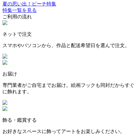
夏の思い出！ビーチ特集
特集一覧を見る
ご利用の流れ
ネットで注文
スマホやパソコンから、作品と配送希望日を選んで注文。
お届け
専門業者がご自宅までお届け。絵画フックも同封だからすぐ
に飾れます。
飾る・鑑賞する
お好きなスペースに飾ってアートをお楽しみください。