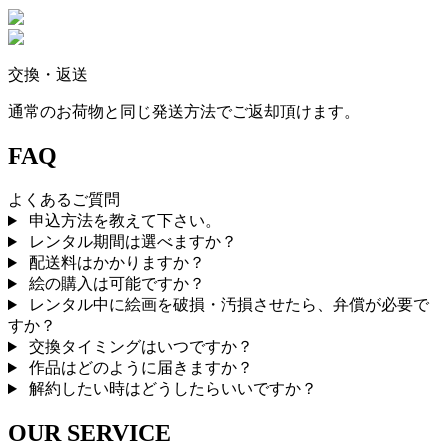
交換・返送
通常のお荷物と同じ発送方法でご返却頂けます。
FAQ
よくあるご質問
申込方法を教えて下さい。
レンタル期間は選べますか？
配送料はかかりますか？
絵の購入は可能ですか？
レンタル中に絵画を破損・汚損させたら、弁償が必要で
すか？
交換タイミングはいつですか？
作品はどのように届きますか？
解約したい時はどうしたらいいですか？
OUR SERVICE