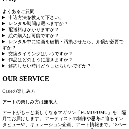
よくあるご質問
申込方法を教えて下さい。
レンタル期間は選べますか？
配送料はかかりますか？
絵の購入は可能ですか？
レンタル中に絵画を破損・汚損させたら、弁償が必要で
すか？
交換タイミングはいつですか？
作品はどのように届きますか？
解約したい時はどうしたらいいですか？
OUR SERVICE
Casieの楽しみ方
アートの楽しみ方は無限大
アートがもっと楽しくなるマガジン「FUMUFUMU」を、隔
月でお届けします。 アーティストの制作や思考に迫るイン
タビューや、キュレーション企画、アート情報まで。18ペー