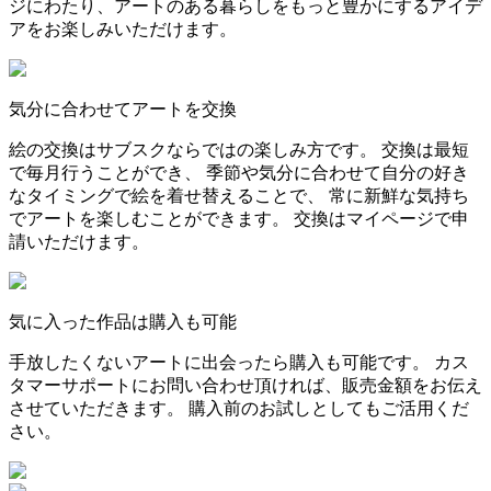
ジにわたり、アートのある暮らしをもっと豊かにするアイデ
アをお楽しみいただけます。
気分に合わせてアートを交換
絵の交換はサブスクならではの楽しみ方です。 交換は最短
で毎月行うことができ、 季節や気分に合わせて自分の好き
なタイミングで絵を着せ替えることで、 常に新鮮な気持ち
でアートを楽しむことができます。 交換はマイページで申
請いただけます。
気に入った作品は購入も可能
手放したくないアートに出会ったら購入も可能です。 カス
タマーサポートにお問い合わせ頂ければ、販売金額をお伝え
させていただきます。 購入前のお試しとしてもご活用くだ
さい。