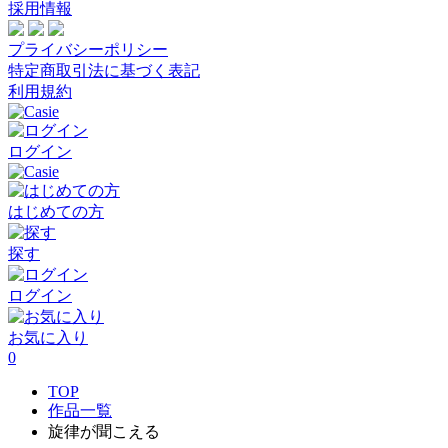
採用情報
プライバシーポリシー
特定商取引法に基づく表記
利用規約
ログイン
はじめての方
探す
ログイン
お気に入り
0
TOP
作品一覧
旋律が聞こえる