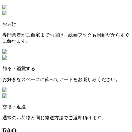
お届け
専門業者がご自宅までお届け。絵画フックも同封だからすぐ
に飾れます。
飾る・鑑賞する
お好きなスペースに飾ってアートをお楽しみください。
交換・返送
通常のお荷物と同じ発送方法でご返却頂けます。
FAQ