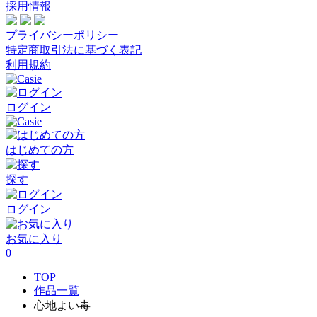
採用情報
プライバシーポリシー
特定商取引法に基づく表記
利用規約
ログイン
はじめての方
探す
ログイン
お気に入り
0
TOP
作品一覧
心地よい毒