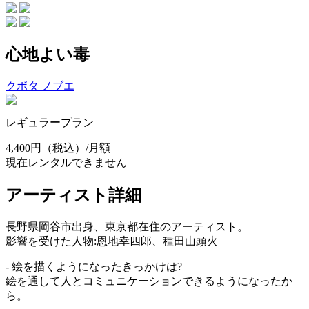
心地よい毒
クボタ ノブエ
レギュラープラン
4,400円
（税込）/月額
現在レンタルできません
アーティスト詳細
長野県岡谷市出身、東京都在住のアーティスト。
影響を受けた人物:恩地幸四郎、種田山頭火
- 絵を描くようになったきっかけは?
絵を通して人とコミュニケーションできるようになったか
ら。