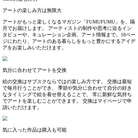
アートの楽しみ方は無限大
アートがもっと楽しくなるマガジン「FUMUFUMU」を、隔
月でお届けします。 アーティストの制作や思考に迫るイン
タビューや、キュレーション企画、アート情報まで。18ペー
ジにわたり、アートのある暮らしをもっと豊かにするアイデ
アをお楽しみいただけます。
気分に合わせてアートを交換
絵の交換はサブスクならではの楽しみ方です。 交換は最短
で毎月行うことができ、 季節や気分に合わせて自分の好き
なタイミングで絵を着せ替えることで、 常に新鮮な気持ち
でアートを楽しむことができます。 交換はマイページで申
請いただけます。
気に入った作品は購入も可能