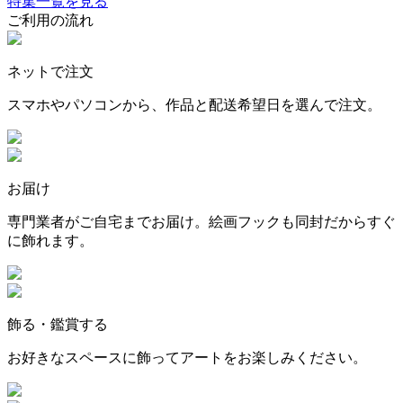
特集一覧を見る
ご利用の流れ
ネットで注文
スマホやパソコンから、作品と配送希望日を選んで注文。
お届け
専門業者がご自宅までお届け。絵画フックも同封だからすぐ
に飾れます。
飾る・鑑賞する
お好きなスペースに飾ってアートをお楽しみください。