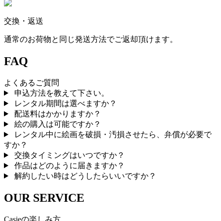
交換・返送
通常のお荷物と同じ発送方法でご返却頂けます。
FAQ
よくあるご質問
申込方法を教えて下さい。
レンタル期間は選べますか？
配送料はかかりますか？
絵の購入は可能ですか？
レンタル中に絵画を破損・汚損させたら、弁償が必要で
すか？
交換タイミングはいつですか？
作品はどのように届きますか？
解約したい時はどうしたらいいですか？
OUR SERVICE
Casieの楽しみ方