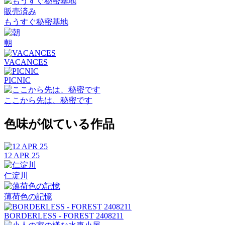
販売済み
もうすぐ秘密基地
朝
VACANCES
PICNIC
ここから先は、秘密です
色味が似ている作品
12 APR 25
仁淀川
薄荷色の記憶
BORDERLESS - FOREST 2408211