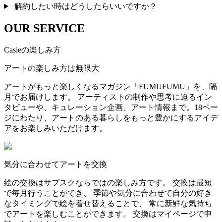
解約したい時はどうしたらいいですか？
OUR SERVICE
Casieの楽しみ方
アートの楽しみ方は無限大
アートがもっと楽しくなるマガジン「FUMUFUMU」を、隔
月でお届けします。 アーティストの制作や思考に迫るイン
タビューや、キュレーション企画、アート情報まで。18ペー
ジにわたり、アートのある暮らしをもっと豊かにするアイデ
アをお楽しみいただけます。
気分に合わせてアートを交換
絵の交換はサブスクならではの楽しみ方です。 交換は最短
で毎月行うことができ、 季節や気分に合わせて自分の好き
なタイミングで絵を着せ替えることで、 常に新鮮な気持ち
でアートを楽しむことができます。 交換はマイページで申