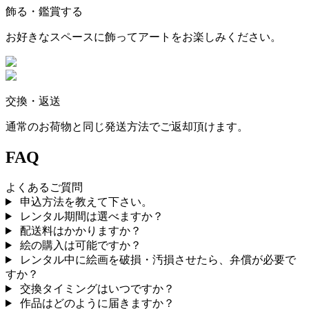
飾る・鑑賞する
お好きなスペースに飾ってアートをお楽しみください。
交換・返送
通常のお荷物と同じ発送方法でご返却頂けます。
FAQ
よくあるご質問
申込方法を教えて下さい。
レンタル期間は選べますか？
配送料はかかりますか？
絵の購入は可能ですか？
レンタル中に絵画を破損・汚損させたら、弁償が必要で
すか？
交換タイミングはいつですか？
作品はどのように届きますか？