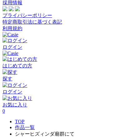
採用情報
プライバシーポリシー
特定商取引法に基づく表記
利用規約
ログイン
はじめての方
探す
ログイン
お気に入り
0
TOP
作品一覧
シャーヒズィンダ廟群にて