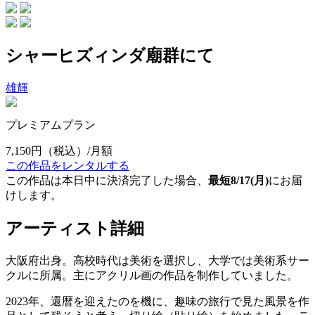
シャーヒズィンダ廟群にて
雄輝
プレミアムプラン
7,150円
（税込）/月額
この作品をレンタルする
この作品は本日中に決済完了した場合、
最短8/17(月)
にお届
けします。
アーティスト詳細
大阪府出身。高校時代は美術を選択し、大学では美術系サー
クルに所属。主にアクリル画の作品を制作していました。
2023年、還暦を迎えたのを機に、趣味の旅行で見た風景を作