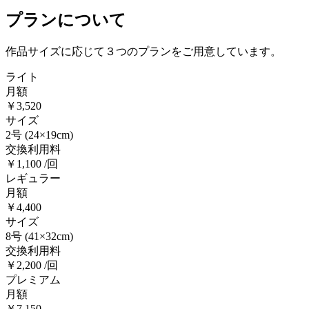
プランについて
作品サイズに応じて３つのプランをご用意しています。
ライト
月額
￥3,520
サイズ
2号
(24×19cm)
交換利用料
￥1,100 /回
レギュラー
月額
￥4,400
サイズ
8号
(41×32cm)
交換利用料
￥2,200 /回
プレミアム
月額
￥7,150