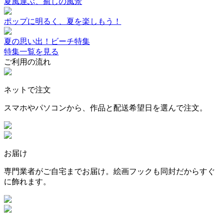
夏風運ぶ、癒しの風景
ポップに明るく、夏を楽しもう！
夏の思い出！ビーチ特集
特集一覧を見る
ご利用の流れ
ネットで注文
スマホやパソコンから、作品と配送希望日を選んで注文。
お届け
専門業者がご自宅までお届け。絵画フックも同封だからすぐ
に飾れます。