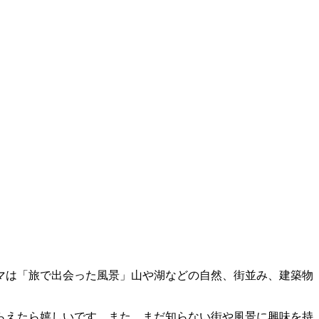
ーマは「旅で出会った風景」山や湖などの自然、街並み、建築物
らえたら嬉しいです。また、まだ知らない街や風景に興味を持