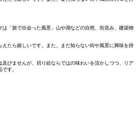
ーマは「旅で出会った風景」山や湖などの自然、街並み、建築物
らえたら嬉しいです。また、まだ知らない街や風景に興味を持
は及びませんが、切り絵ならではの味わいを活かしつつ、リア
品です。