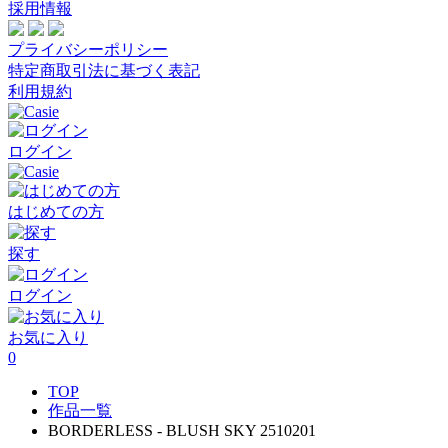
採用情報
プライバシーポリシー
特定商取引法に基づく表記
利用規約
ログイン
はじめての方
探す
ログイン
お気に入り
0
TOP
作品一覧
BORDERLESS - BLUSH SKY 2510201