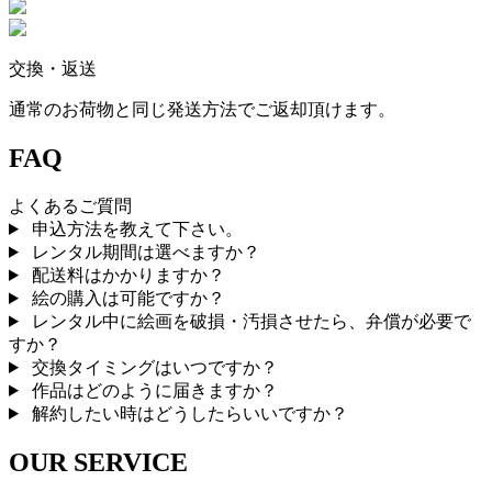
交換・返送
通常のお荷物と同じ発送方法でご返却頂けます。
FAQ
よくあるご質問
申込方法を教えて下さい。
レンタル期間は選べますか？
配送料はかかりますか？
絵の購入は可能ですか？
レンタル中に絵画を破損・汚損させたら、弁償が必要で
すか？
交換タイミングはいつですか？
作品はどのように届きますか？
解約したい時はどうしたらいいですか？
OUR SERVICE