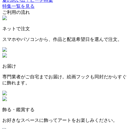
夏の思い出！ビーチ特集
特集一覧を見る
ご利用の流れ
ネットで注文
スマホやパソコンから、作品と配送希望日を選んで注文。
お届け
専門業者がご自宅までお届け。絵画フックも同封だからすぐ
に飾れます。
飾る・鑑賞する
お好きなスペースに飾ってアートをお楽しみください。