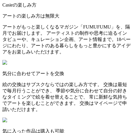
Casieの楽しみ方
アートの楽しみ方は無限大
アートがもっと楽しくなるマガジン「FUMUFUMU」を、隔
月でお届けします。 アーティストの制作や思考に迫るイン
タビューや、キュレーション企画、アート情報まで。18ペー
ジにわたり、アートのある暮らしをもっと豊かにするアイデ
アをお楽しみいただけます。
気分に合わせてアートを交換
絵の交換はサブスクならではの楽しみ方です。 交換は最短
で毎月行うことができ、 季節や気分に合わせて自分の好き
なタイミングで絵を着せ替えることで、 常に新鮮な気持ち
でアートを楽しむことができます。 交換はマイページで申
請いただけます。
気に入った作品は購入も可能