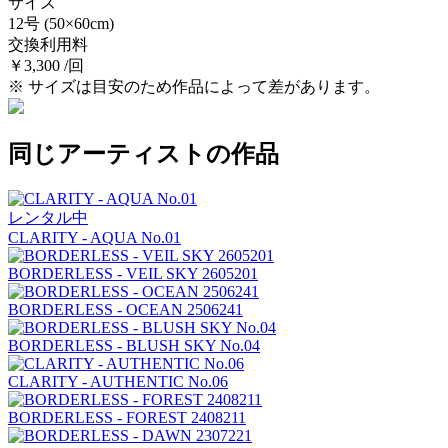
サイズ
12号
(50×60cm)
交換利用料
￥3,300 /回
※ サイズは目安のため作品によって差があります。
同じアーティストの作品
レンタル中
CLARITY - AQUA No.01
BORDERLESS - VEIL SKY 2605201
BORDERLESS - OCEAN 2506241
BORDERLESS - BLUSH SKY No.04
CLARITY - AUTHENTIC No.06
BORDERLESS - FOREST 2408211