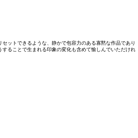
リセットできるような、静かで包容力のある寡黙な作品であり
うすることで生まれる印象の変化も含めて愉しんでいただけれ