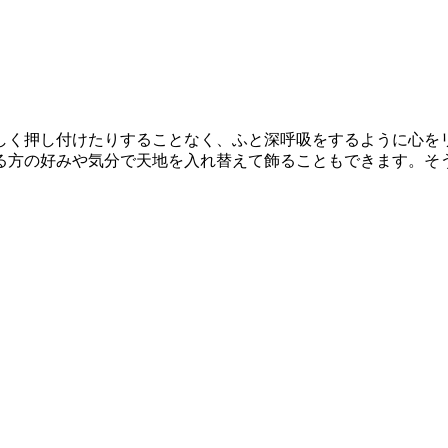
しく押し付けたりすることなく、ふと深呼吸をするように心を
る方の好みや気分で天地を入れ替えて飾ることもできます。そ