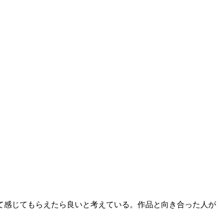
て感じてもらえたら良いと考えている。作品と向き合った人が