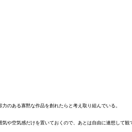
容力のある寡黙な作品を創れたらと考え取り組んでいる。
囲気や空気感だけを置いておくので、あとは自由に連想して観