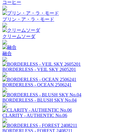
コーヒー
プリン・ア・ラ・モード
クリームソーダ
融合
BORDERLESS - VEIL SKY 2605201
BORDERLESS - OCEAN 2506241
BORDERLESS - BLUSH SKY No.04
CLARITY - AUTHENTIC No.06
BORDERLESS - FOREST 2408211