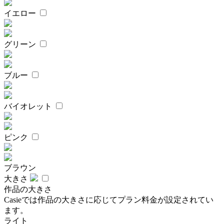
イエロー
グリーン
ブルー
バイオレット
ピンク
ブラウン
大きさ
作品の大きさ
Casieでは作品の大きさに応じてプラン料金が設定されてい
ます。
ライト