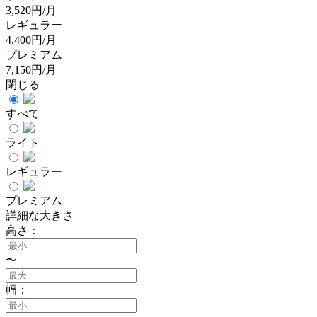
3,520円/月
レギュラー
4,400円/月
プレミアム
7,150円/月
閉じる
すべて
ライト
レギュラー
プレミアム
詳細な大きさ
高さ：
〜
幅：