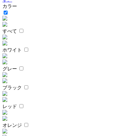
カラー
すべて
ホワイト
グレー
ブラック
レッド
オレンジ