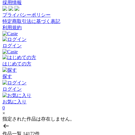
採用情報
プライバシーポリシー
特定商取引法に基づく表記
利用規約
ログイン
はじめての方
探す
ログイン
お気に入り
0
×
指定された作品は存在しません。
作品一覧
14172件