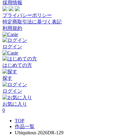
採用情報
プライバシーポリシー
特定商取引法に基づく表記
利用規約
ログイン
はじめての方
探す
ログイン
お気に入り
0
TOP
作品一覧
Ubiquitous 2026DR-129