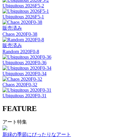
Ubiquitous 2026F5-2
Ubiquitous 2026F5-1
販売済み
Chaos 2020F0-38
販売済み
Random 2020F0-8
Ubiquitous 2020F0-36
Ubiquitous 2020F0-34
Chaos 2020F0-32
Ubiquitous 2020F0-31
FEATURE
アート特集
新緑の季節にぴったりなアート