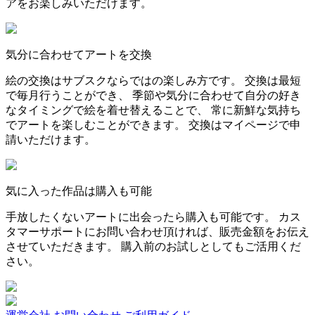
アをお楽しみいただけます。
気分に合わせてアートを交換
絵の交換はサブスクならではの楽しみ方です。 交換は最短
で毎月行うことができ、 季節や気分に合わせて自分の好き
なタイミングで絵を着せ替えることで、 常に新鮮な気持ち
でアートを楽しむことができます。 交換はマイページで申
請いただけます。
気に入った作品は購入も可能
手放したくないアートに出会ったら購入も可能です。 カス
タマーサポートにお問い合わせ頂ければ、販売金額をお伝え
させていただきます。 購入前のお試しとしてもご活用くだ
さい。