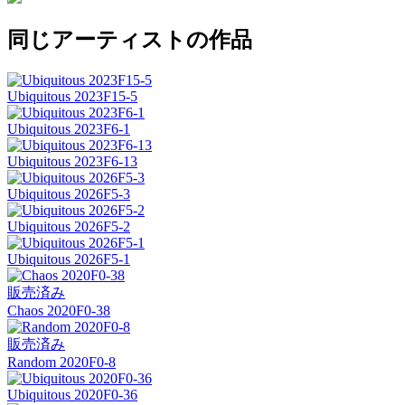
同じアーティストの作品
Ubiquitous 2023F15-5
Ubiquitous 2023F6-1
Ubiquitous 2023F6-13
Ubiquitous 2026F5-3
Ubiquitous 2026F5-2
Ubiquitous 2026F5-1
販売済み
Chaos 2020F0-38
販売済み
Random 2020F0-8
Ubiquitous 2020F0-36