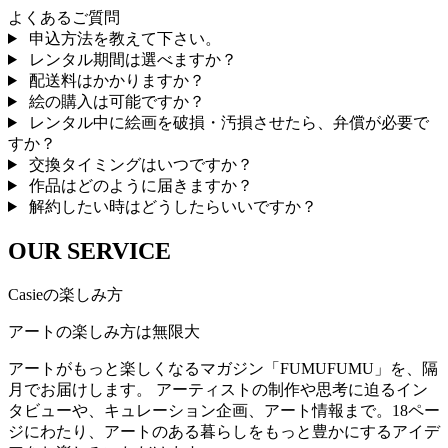
よくあるご質問
申込方法を教えて下さい。
レンタル期間は選べますか？
配送料はかかりますか？
絵の購入は可能ですか？
レンタル中に絵画を破損・汚損させたら、弁償が必要で
すか？
交換タイミングはいつですか？
作品はどのように届きますか？
解約したい時はどうしたらいいですか？
OUR SERVICE
Casieの楽しみ方
アートの楽しみ方は無限大
アートがもっと楽しくなるマガジン「FUMUFUMU」を、隔
月でお届けします。 アーティストの制作や思考に迫るイン
タビューや、キュレーション企画、アート情報まで。18ペー
ジにわたり、アートのある暮らしをもっと豊かにするアイデ