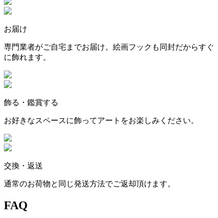
お届け
専門業者がご自宅までお届け。絵画フックも同封だからすぐ
に飾れます。
飾る・鑑賞する
お好きなスペースに飾ってアートをお楽しみください。
交換・返送
通常のお荷物と同じ発送方法でご返却頂けます。
FAQ