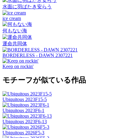
水面に羽ばたき安らう
ice cream
何もない海
運命共同体
BORDERLESS - DAWN 2307221
Keep on rockin'
モチーフが似ている作品
Ubiquitous 2023F15-5
Ubiquitous 2023F6-1
Ubiquitous 2023F6-13
Ubiquitous 2026F5-3