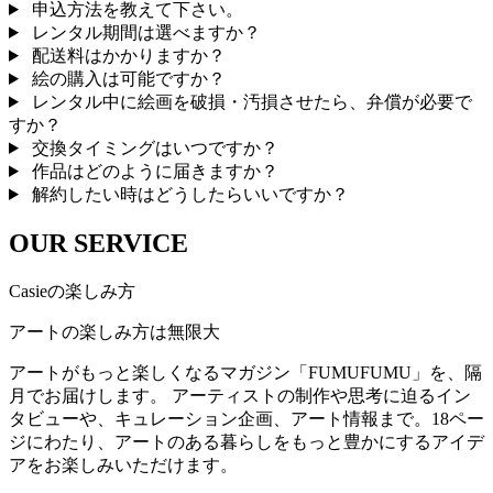
申込方法を教えて下さい。
レンタル期間は選べますか？
配送料はかかりますか？
絵の購入は可能ですか？
レンタル中に絵画を破損・汚損させたら、弁償が必要で
すか？
交換タイミングはいつですか？
作品はどのように届きますか？
解約したい時はどうしたらいいですか？
OUR SERVICE
Casieの楽しみ方
アートの楽しみ方は無限大
アートがもっと楽しくなるマガジン「FUMUFUMU」を、隔
月でお届けします。 アーティストの制作や思考に迫るイン
タビューや、キュレーション企画、アート情報まで。18ペー
ジにわたり、アートのある暮らしをもっと豊かにするアイデ
アをお楽しみいただけます。