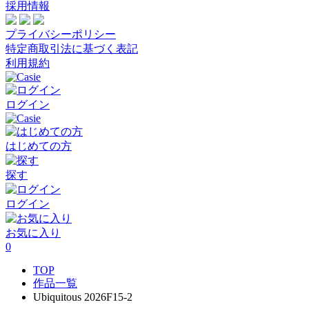
採用情報
プライバシーポリシー
特定商取引法に基づく表記
利用規約
ログイン
はじめての方
探す
ログイン
お気に入り
0
TOP
作品一覧
Ubiquitous 2026F15-2