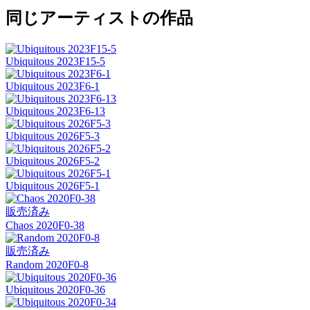
同じアーティストの作品
Ubiquitous 2023F15-5
Ubiquitous 2023F6-1
Ubiquitous 2023F6-13
Ubiquitous 2026F5-3
Ubiquitous 2026F5-2
Ubiquitous 2026F5-1
販売済み
Chaos 2020F0-38
販売済み
Random 2020F0-8
Ubiquitous 2020F0-36