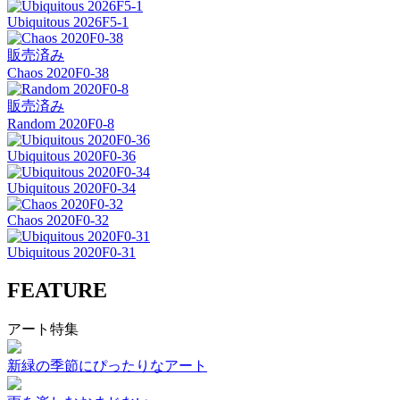
Ubiquitous 2026F5-1
販売済み
Chaos 2020F0-38
販売済み
Random 2020F0-8
Ubiquitous 2020F0-36
Ubiquitous 2020F0-34
Chaos 2020F0-32
Ubiquitous 2020F0-31
FEATURE
アート特集
新緑の季節にぴったりなアート