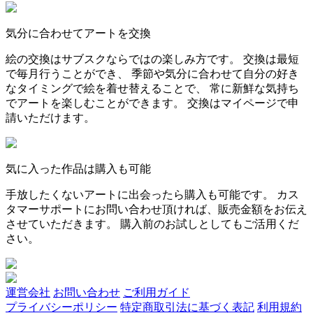
気分に合わせてアートを交換
絵の交換はサブスクならではの楽しみ方です。 交換は最短
で毎月行うことができ、 季節や気分に合わせて自分の好き
なタイミングで絵を着せ替えることで、 常に新鮮な気持ち
でアートを楽しむことができます。 交換はマイページで申
請いただけます。
気に入った作品は購入も可能
手放したくないアートに出会ったら購入も可能です。 カス
タマーサポートにお問い合わせ頂ければ、販売金額をお伝え
させていただきます。 購入前のお試しとしてもご活用くだ
さい。
運営会社
お問い合わせ
ご利用ガイド
プライバシーポリシー
特定商取引法に基づく表記
利用規約