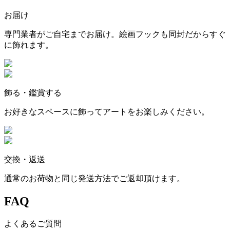
お届け
専門業者がご自宅までお届け。絵画フックも同封だからすぐ
に飾れます。
飾る・鑑賞する
お好きなスペースに飾ってアートをお楽しみください。
交換・返送
通常のお荷物と同じ発送方法でご返却頂けます。
FAQ
よくあるご質問