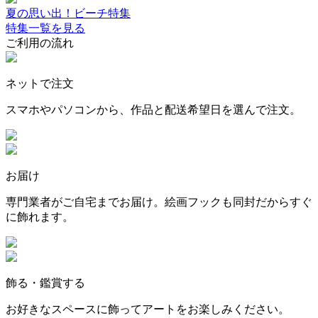
夏の思い出！ビーチ特集
特集一覧を見る
ご利用の流れ
ネットで注文
スマホやパソコンから、作品と配送希望日を選んで注文。
お届け
専門業者がご自宅までお届け。絵画フックも同封だからすぐ
に飾れます。
飾る・鑑賞する
お好きなスペースに飾ってアートをお楽しみください。