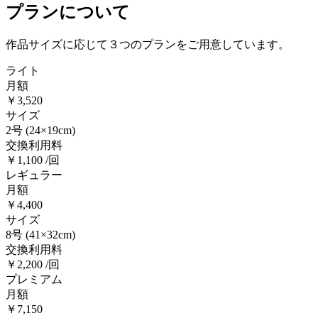
プランについて
作品サイズに応じて３つのプランをご用意しています。
ライト
月額
￥3,520
サイズ
2号
(24×19cm)
交換利用料
￥1,100 /回
レギュラー
月額
￥4,400
サイズ
8号
(41×32cm)
交換利用料
￥2,200 /回
プレミアム
月額
￥7,150