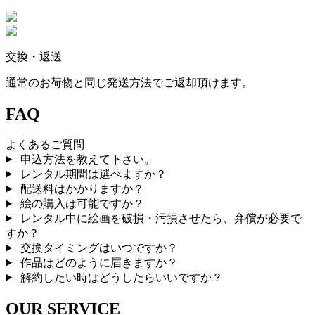
交換・返送
通常のお荷物と同じ発送方法でご返却頂けます。
FAQ
よくあるご質問
申込方法を教えて下さい。
レンタル期間は選べますか？
配送料はかかりますか？
絵の購入は可能ですか？
レンタル中に絵画を破損・汚損させたら、弁償が必要で
すか？
交換タイミングはいつですか？
作品はどのように届きますか？
解約したい時はどうしたらいいですか？
OUR SERVICE