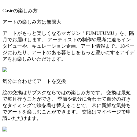
Casieの楽しみ方
アートの楽しみ方は無限大
アートがもっと楽しくなるマガジン「FUMUFUMU」を、隔
月でお届けします。 アーティストの制作や思考に迫るイン
タビューや、キュレーション企画、アート情報まで。18ペー
ジにわたり、アートのある暮らしをもっと豊かにするアイデ
アをお楽しみいただけます。
気分に合わせてアートを交換
絵の交換はサブスクならではの楽しみ方です。 交換は最短
で毎月行うことができ、 季節や気分に合わせて自分の好き
なタイミングで絵を着せ替えることで、 常に新鮮な気持ち
でアートを楽しむことができます。 交換はマイページで申
請いただけます。