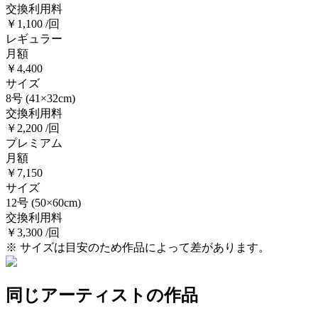
交換利用料
￥1,100 /回
レギュラー
月額
￥4,400
サイズ
8号
(41×32cm)
交換利用料
￥2,200 /回
プレミアム
月額
￥7,150
サイズ
12号
(50×60cm)
交換利用料
￥3,300 /回
※ サイズは目安のため作品によって差があります。
同じアーティストの作品