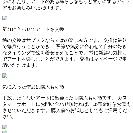
ジにわたり、アートのある暮らしをもっと豊かにするアイデ
アをお楽しみいただけます。
気分に合わせてアートを交換
絵の交換はサブスクならではの楽しみ方です。 交換は最短
で毎月行うことができ、 季節や気分に合わせて自分の好き
なタイミングで絵を着せ替えることで、 常に新鮮な気持ち
でアートを楽しむことができます。 交換はマイページで申
請いただけます。
気に入った作品は購入も可能
手放したくないアートに出会ったら購入も可能です。 カス
タマーサポートにお問い合わせ頂ければ、販売金額をお伝え
させていただきます。 購入前のお試しとしてもご活用くだ
さい。