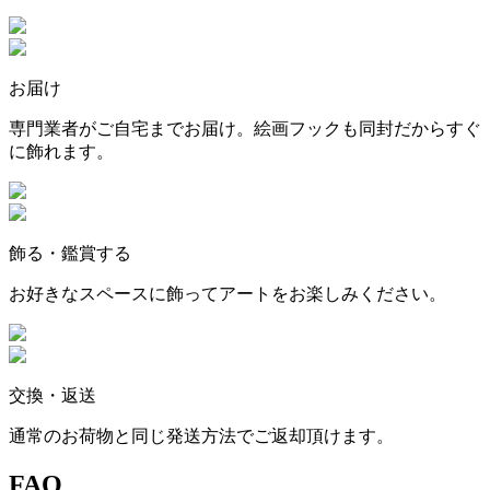
お届け
専門業者がご自宅までお届け。絵画フックも同封だからすぐ
に飾れます。
飾る・鑑賞する
お好きなスペースに飾ってアートをお楽しみください。
交換・返送
通常のお荷物と同じ発送方法でご返却頂けます。
FAQ