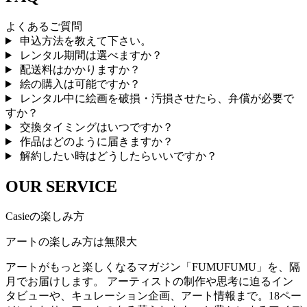
よくあるご質問
申込方法を教えて下さい。
レンタル期間は選べますか？
配送料はかかりますか？
絵の購入は可能ですか？
レンタル中に絵画を破損・汚損させたら、弁償が必要で
すか？
交換タイミングはいつですか？
作品はどのように届きますか？
解約したい時はどうしたらいいですか？
OUR SERVICE
Casieの楽しみ方
アートの楽しみ方は無限大
アートがもっと楽しくなるマガジン「FUMUFUMU」を、隔
月でお届けします。 アーティストの制作や思考に迫るイン
タビューや、キュレーション企画、アート情報まで。18ペー