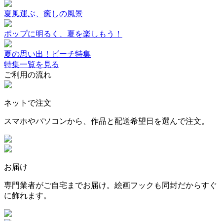
夏風運ぶ、癒しの風景
ポップに明るく、夏を楽しもう！
夏の思い出！ビーチ特集
特集一覧を見る
ご利用の流れ
ネットで注文
スマホやパソコンから、作品と配送希望日を選んで注文。
お届け
専門業者がご自宅までお届け。絵画フックも同封だからすぐ
に飾れます。