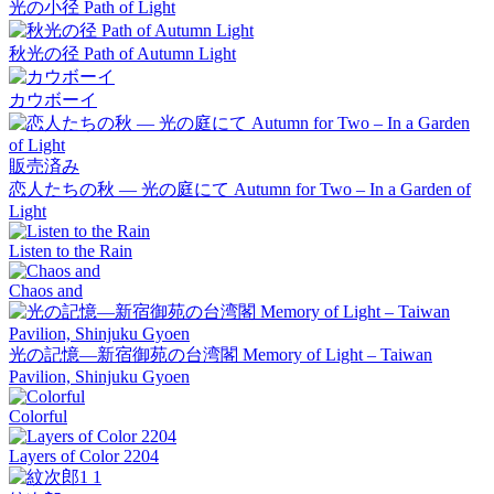
光の小径 Path of Light
秋光の径 Path of Autumn Light
カウボーイ
販売済み
恋人たちの秋 ― 光の庭にて Autumn for Two – In a Garden of
Light
Listen to the Rain
Chaos and
光の記憶―新宿御苑の台湾閣 Memory of Light – Taiwan
Pavilion, Shinjuku Gyoen
Colorful
Layers of Color 2204