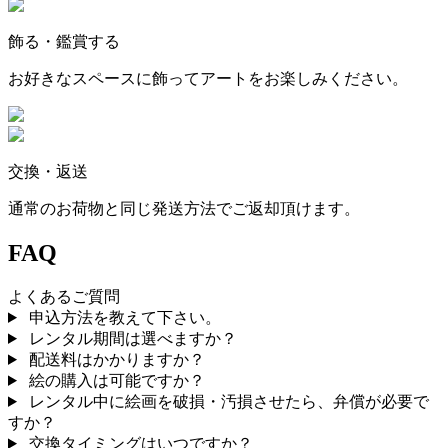
飾る・鑑賞する
お好きなスペースに飾ってアートをお楽しみください。
交換・返送
通常のお荷物と同じ発送方法でご返却頂けます。
FAQ
よくあるご質問
申込方法を教えて下さい。
レンタル期間は選べますか？
配送料はかかりますか？
絵の購入は可能ですか？
レンタル中に絵画を破損・汚損させたら、弁償が必要で
すか？
交換タイミングはいつですか？