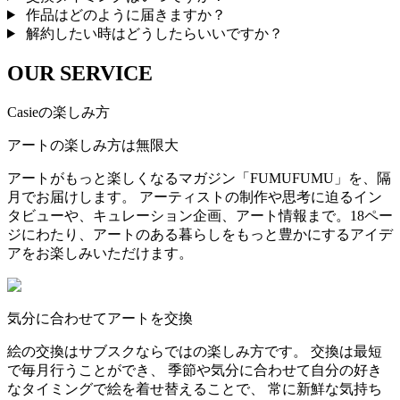
作品はどのように届きますか？
解約したい時はどうしたらいいですか？
OUR SERVICE
Casieの楽しみ方
アートの楽しみ方は無限大
アートがもっと楽しくなるマガジン「FUMUFUMU」を、隔
月でお届けします。 アーティストの制作や思考に迫るイン
タビューや、キュレーション企画、アート情報まで。18ペー
ジにわたり、アートのある暮らしをもっと豊かにするアイデ
アをお楽しみいただけます。
気分に合わせてアートを交換
絵の交換はサブスクならではの楽しみ方です。 交換は最短
で毎月行うことができ、 季節や気分に合わせて自分の好き
なタイミングで絵を着せ替えることで、 常に新鮮な気持ち