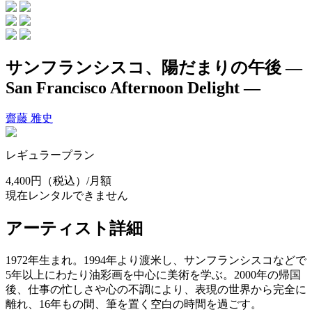
サンフランシスコ、陽だまりの午後 —
San Francisco Afternoon Delight —
齋藤 雅史
レギュラープラン
4,400円
（税込）/月額
現在レンタルできません
アーティスト詳細
1972年生まれ。1994年より渡米し、サンフランシスコなどで
5年以上にわたり油彩画を中心に美術を学ぶ。2000年の帰国
後、仕事の忙しさや心の不調により、表現の世界から完全に
離れ、16年もの間、筆を置く空白の時間を過ごす。