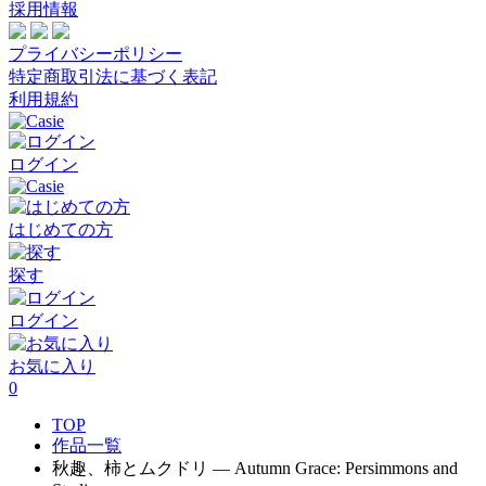
採用情報
プライバシーポリシー
特定商取引法に基づく表記
利用規約
ログイン
はじめての方
探す
ログイン
お気に入り
0
TOP
作品一覧
秋趣、柿とムクドリ ― Autumn Grace: Persimmons and