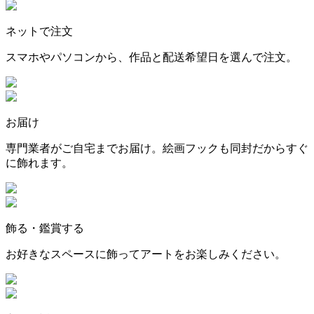
ネットで注文
スマホやパソコンから、作品と配送希望日を選んで注文。
お届け
専門業者がご自宅までお届け。絵画フックも同封だからすぐ
に飾れます。
飾る・鑑賞する
お好きなスペースに飾ってアートをお楽しみください。