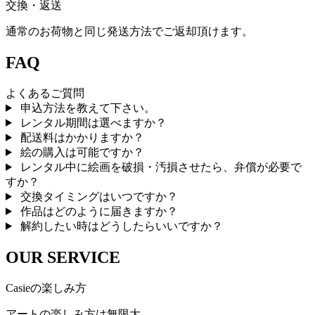
交換・返送
通常のお荷物と同じ発送方法でご返却頂けます。
FAQ
よくあるご質問
申込方法を教えて下さい。
レンタル期間は選べますか？
配送料はかかりますか？
絵の購入は可能ですか？
レンタル中に絵画を破損・汚損させたら、弁償が必要で
すか？
交換タイミングはいつですか？
作品はどのように届きますか？
解約したい時はどうしたらいいですか？
OUR SERVICE
Casieの楽しみ方
アートの楽しみ方は無限大