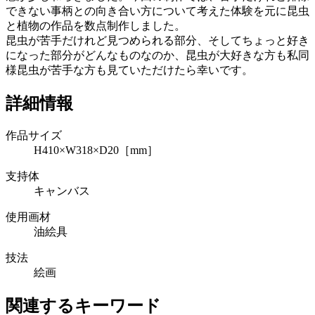
できない事柄との向き合い方について考えた体験を元に昆虫
と植物の作品を数点制作しました。
昆虫が苦手だけれど見つめられる部分、そしてちょっと好き
になった部分がどんなものなのか、昆虫が大好きな方も私同
様昆虫が苦手な方も見ていただけたら幸いです。
詳細情報
作品サイズ
H410×W318×D20［mm］
支持体
キャンバス
使用画材
油絵具
技法
絵画
関連するキーワード