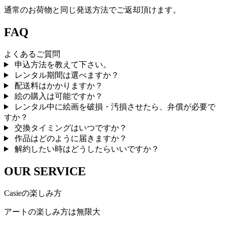
通常のお荷物と同じ発送方法でご返却頂けます。
FAQ
よくあるご質問
申込方法を教えて下さい。
レンタル期間は選べますか？
配送料はかかりますか？
絵の購入は可能ですか？
レンタル中に絵画を破損・汚損させたら、弁償が必要で
すか？
交換タイミングはいつですか？
作品はどのように届きますか？
解約したい時はどうしたらいいですか？
OUR SERVICE
Casieの楽しみ方
アートの楽しみ方は無限大