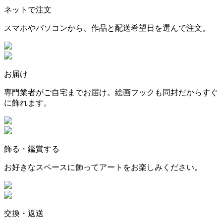
ネットで注文
スマホやパソコンから、作品と配送希望日を選んで注文。
お届け
専門業者がご自宅までお届け。絵画フックも同封だからすぐ
に飾れます。
飾る・鑑賞する
お好きなスペースに飾ってアートをお楽しみください。
交換・返送