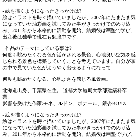
- 絵を描くようになったきっかけは?
絵はイラストを時々描いていましたが、2007年にたまたま気
になっていた油彩画を試してみた事がきっかけでのめり込
み、2011年から本格的に活動を開始、結婚後は画塾で学び、
出産後は独学で現在も勉強中です。
- 作品のテーマにしている事は?
何度も眺めたくなる色が活かされる景色、心地良い空気を感
じられる景色を構築していくことを考えています。自分が頭
の中で見ていた色がようやく出せるようになって...
何度も眺めたくなる、心地よさを感じる風景画。
北海道出身、千葉県在住。 道都大学短期大学部建築科卒
業。
影響を受けた作家:モネ、ルドン、ボナール、銀杏BOYZ
- 絵を描くようになったきっかけは?
絵はイラストを時々描いていましたが、2007年にたまたま気
になっていた油彩画を試してみた事がきっかけでのめり込
み、2011年から本格的に活動を開始、結婚後は画塾で学び、