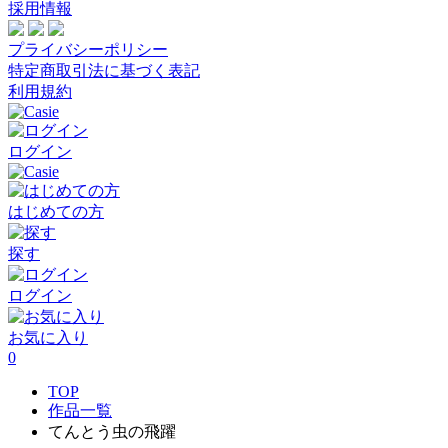
採用情報
プライバシーポリシー
特定商取引法に基づく表記
利用規約
ログイン
はじめての方
探す
ログイン
お気に入り
0
TOP
作品一覧
てんとう虫の飛躍