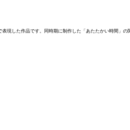
で表現した作品です。同時期に制作した「あたたかい時間」の