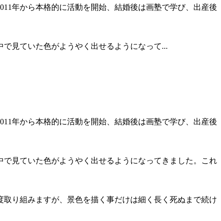
011年から本格的に活動を開始、結婚後は画塾で学び、出産後
見ていた色がようやく出せるようになって...
011年から本格的に活動を開始、結婚後は画塾で学び、出産後
中で見ていた色がようやく出せるようになってきました。これ
度取り組みますが、景色を描く事だけは細く長く死ぬまで続け