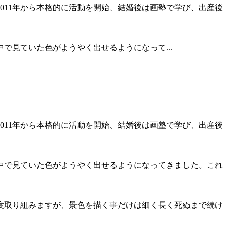
011年から本格的に活動を開始、結婚後は画塾で学び、出産後
見ていた色がようやく出せるようになって...
011年から本格的に活動を開始、結婚後は画塾で学び、出産後
中で見ていた色がようやく出せるようになってきました。これ
度取り組みますが、景色を描く事だけは細く長く死ぬまで続け