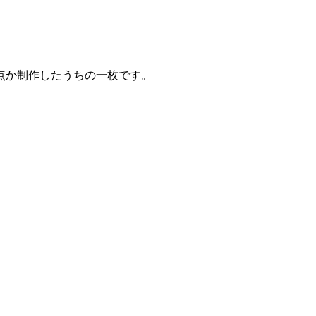
点か制作したうちの一枚です。