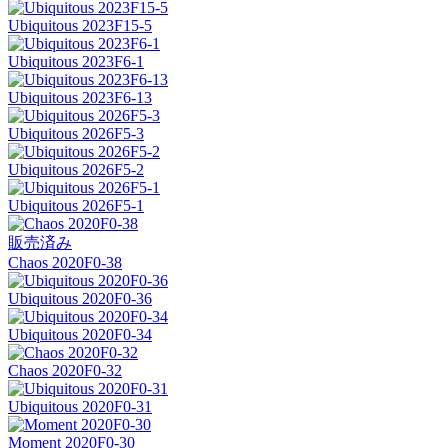
Ubiquitous 2023F15-5
Ubiquitous 2023F6-1
Ubiquitous 2023F6-13
Ubiquitous 2026F5-3
Ubiquitous 2026F5-2
Ubiquitous 2026F5-1
販売済み
Chaos 2020F0-38
Ubiquitous 2020F0-36
Ubiquitous 2020F0-34
Chaos 2020F0-32
Ubiquitous 2020F0-31
Moment 2020F0-30