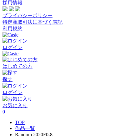
採用情報
プライバシーポリシー
特定商取引法に基づく表記
利用規約
ログイン
はじめての方
探す
ログイン
お気に入り
0
TOP
作品一覧
Random 2020F0-8