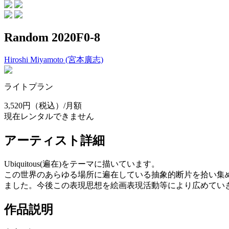
Random 2020F0-8
Hiroshi Miyamoto (宮本廣志)
ライトプラン
3,520円
（税込）/月額
現在レンタルできません
アーティスト詳細
Ubiquitous(遍在)をテーマに描いています。
この世界のあらゆる場所に遍在している抽象的断片を拾い集めながら試
ました。今後この表現思想を絵画表現活動等により広めてい
作品説明