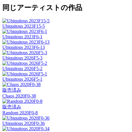
同じアーティストの作品
Ubiquitous 2023F15-5
Ubiquitous 2023F6-1
Ubiquitous 2023F6-13
Ubiquitous 2026F5-3
Ubiquitous 2026F5-2
Ubiquitous 2026F5-1
販売済み
Chaos 2020F0-38
販売済み
Random 2020F0-8
Ubiquitous 2020F0-36