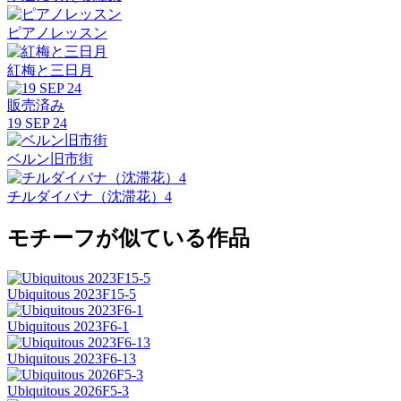
ピアノレッスン
紅梅と三日月
販売済み
19 SEP 24
ベルン旧市街
チルダイバナ（沈滞花）4
モチーフが似ている作品
Ubiquitous 2023F15-5
Ubiquitous 2023F6-1
Ubiquitous 2023F6-13
Ubiquitous 2026F5-3