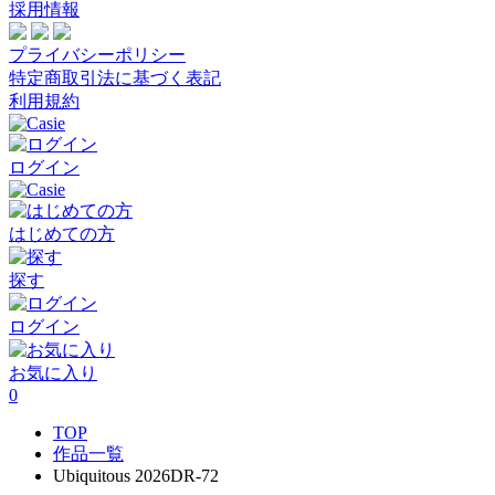
採用情報
プライバシーポリシー
特定商取引法に基づく表記
利用規約
ログイン
はじめての方
探す
ログイン
お気に入り
0
TOP
作品一覧
Ubiquitous 2026DR-72