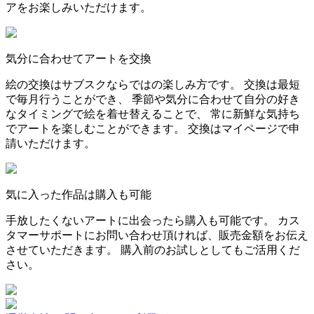
アをお楽しみいただけます。
気分に合わせてアートを交換
絵の交換はサブスクならではの楽しみ方です。 交換は最短
で毎月行うことができ、 季節や気分に合わせて自分の好き
なタイミングで絵を着せ替えることで、 常に新鮮な気持ち
でアートを楽しむことができます。 交換はマイページで申
請いただけます。
気に入った作品は購入も可能
手放したくないアートに出会ったら購入も可能です。 カス
タマーサポートにお問い合わせ頂ければ、販売金額をお伝え
させていただきます。 購入前のお試しとしてもご活用くだ
さい。