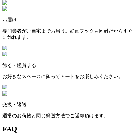
お届け
専門業者がご自宅までお届け。絵画フックも同封だからすぐ
に飾れます。
飾る・鑑賞する
お好きなスペースに飾ってアートをお楽しみください。
交換・返送
通常のお荷物と同じ発送方法でご返却頂けます。
FAQ