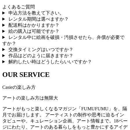
よくあるご質問
申込方法を教えて下さい。
レンタル期間は選べますか？
配送料はかかりますか？
絵の購入は可能ですか？
レンタル中に絵画を破損・汚損させたら、弁償が必要で
すか？
交換タイミングはいつですか？
作品はどのように届きますか？
解約したい時はどうしたらいいですか？
OUR SERVICE
Casieの楽しみ方
アートの楽しみ方は無限大
アートがもっと楽しくなるマガジン「FUMUFUMU」を、隔
月でお届けします。 アーティストの制作や思考に迫るイン
タビューや、キュレーション企画、アート情報まで。18ペー
ジにわたり、アートのある暮らしをもっと豊かにするアイデ