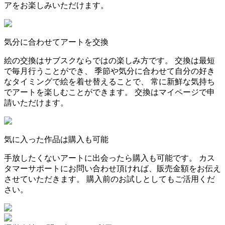
アをお楽しみいただけます。
気分に合わせてアートを交換
絵の交換はサブスクならではの楽しみ方です。 交換は最短
で毎月行うことができ、 季節や気分に合わせて自分の好き
なタイミングで絵を着せ替えることで、 常に新鮮な気持ち
でアートを楽しむことができます。 交換はマイページで申
請いただけます。
気に入った作品は購入も可能
手放したくないアートに出会ったら購入も可能です。 カス
タマーサポートにお問い合わせ頂ければ、販売金額をお伝え
させていただきます。 購入前のお試しとしてもご活用くだ
さい。