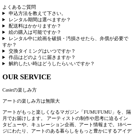
よくあるご質問
申込方法を教えて下さい。
レンタル期間は選べますか？
配送料はかかりますか？
絵の購入は可能ですか？
レンタル中に絵画を破損・汚損させたら、弁償が必要で
すか？
交換タイミングはいつですか？
作品はどのように届きますか？
解約したい時はどうしたらいいですか？
OUR SERVICE
Casieの楽しみ方
アートの楽しみ方は無限大
アートがもっと楽しくなるマガジン「FUMUFUMU」を、隔
月でお届けします。 アーティストの制作や思考に迫るイン
タビューや、キュレーション企画、アート情報まで。18ペー
ジにわたり、アートのある暮らしをもっと豊かにするアイデ