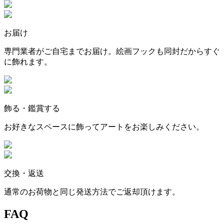
お届け
専門業者がご自宅までお届け。絵画フックも同封だからすぐ
に飾れます。
飾る・鑑賞する
お好きなスペースに飾ってアートをお楽しみください。
交換・返送
通常のお荷物と同じ発送方法でご返却頂けます。
FAQ