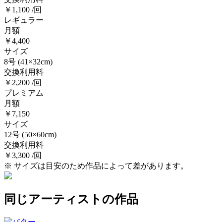
￥1,100 /回
レギュラー
月額
￥4,400
サイズ
8号
(41×32cm)
交換利用料
￥2,200 /回
プレミアム
月額
￥7,150
サイズ
12号
(50×60cm)
交換利用料
￥3,300 /回
※ サイズは目安のため作品によって差があります。
同じアーティストの作品