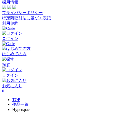
採用情報
プライバシーポリシー
特定商取引法に基づく表記
利用規約
ログイン
はじめての方
探す
ログイン
お気に入り
0
TOP
作品一覧
Hyperspace