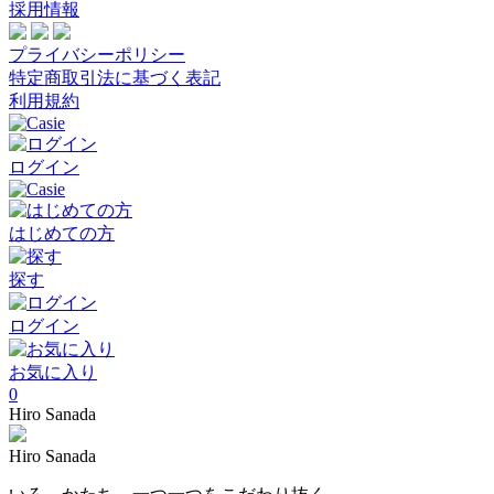
採用情報
プライバシーポリシー
特定商取引法に基づく表記
利用規約
ログイン
はじめての方
探す
ログイン
お気に入り
0
Hiro Sanada
Hiro Sanada